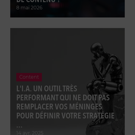
8 mai 2026
Content
L'I.A. UN OUTIL TRÈS
PERFORMANT QUI NE DOIT PAS
REMPLACER VOS MÉNINGES
POUR DÉFINIR VOTRE STRATÉGIE
...
14 avr. 2025