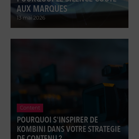
AUX MARQUES
13 mai 2026
Content
POURQUOI S'INSPIRER DE
KOMBINI DANS VOTRE STRATEGIE
DE CONTENU ?