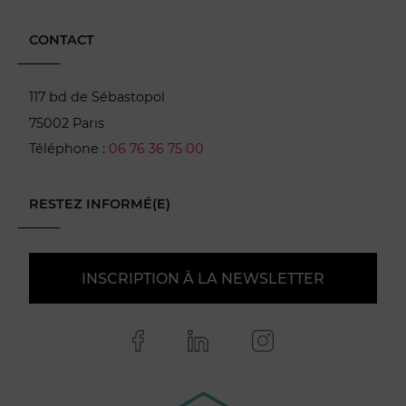
CONTACT
117 bd de Sébastopol
75002 Paris
Téléphone :
06 76 36 75 00
RESTEZ INFORMÉ(E)
INSCRIPTION À LA NEWSLETTER