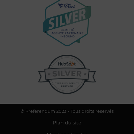
© Preferendum 2023 - Tous droits réservés
Plan du site