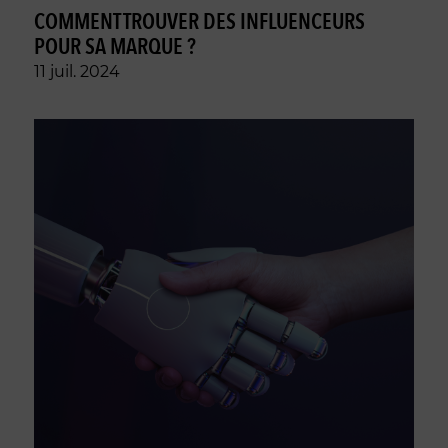
COMMENT TROUVER DES INFLUENCEURS
POUR SA MARQUE ?
11 juil. 2024