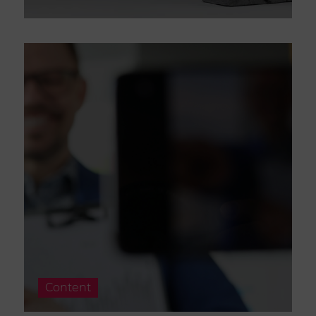
Content