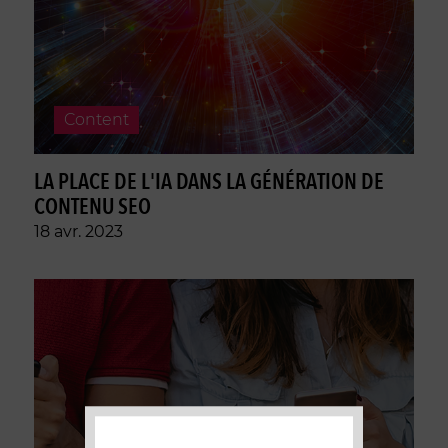
Content
LA PLACE DE L'IA DANS LA GÉNÉRATION DE
CONTENU SEO
18 avr. 2023