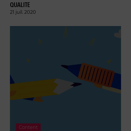
QUALITE
21 juil. 2020
Content