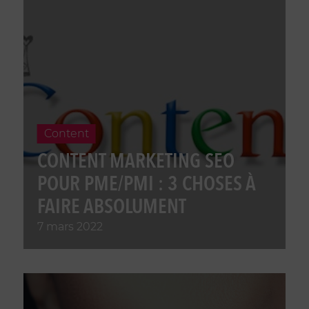
Content
CONTENT MARKETING SEO
POUR PME/PMI : 3 CHOSES À
FAIRE ABSOLUMENT
7 mars 2022