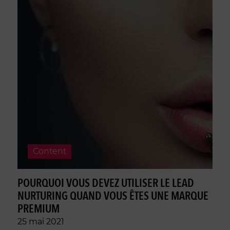
Content
POURQUOI VOUS DEVEZ UTILISER LE LEAD
NURTURING QUAND VOUS ÊTES UNE MARQUE
PREMIUM
25 mai 2021