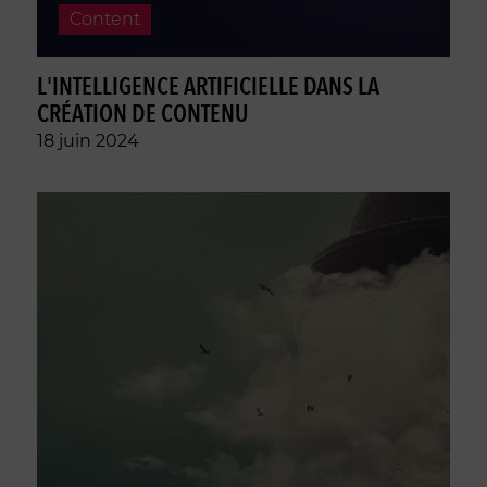
Content
L'INTELLIGENCE ARTIFICIELLE DANS LA
CRÉATION DE CONTENU
18 juin 2024