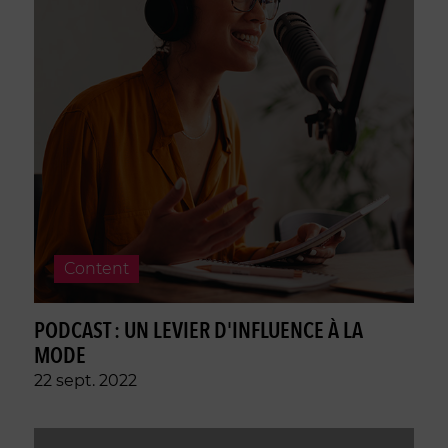
Content
PODCAST : UN LEVIER D'INFLUENCE À LA
MODE
22 sept. 2022