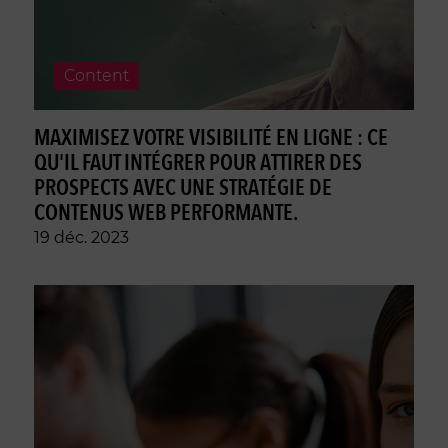
Content
MAXIMISEZ VOTRE VISIBILITÉ EN LIGNE : CE
QU'IL FAUT INTÉGRER POUR ATTIRER DES
PROSPECTS AVEC UNE STRATÉGIE DE
CONTENUS WEB PERFORMANTE.
19 déc. 2023