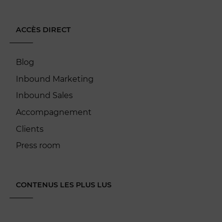
ACCÈS DIRECT
Blog
Inbound Marketing
Inbound Sales
Accompagnement
Clients
Press room
CONTENUS LES PLUS LUS