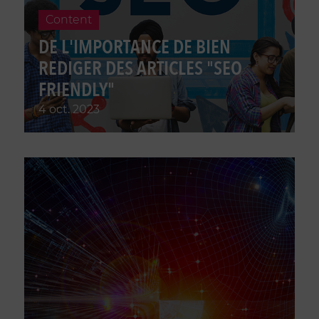
Content
DE L'IMPORTANCE DE BIEN
REDIGER DES ARTICLES "SEO
FRIENDLY"
4 oct. 2023