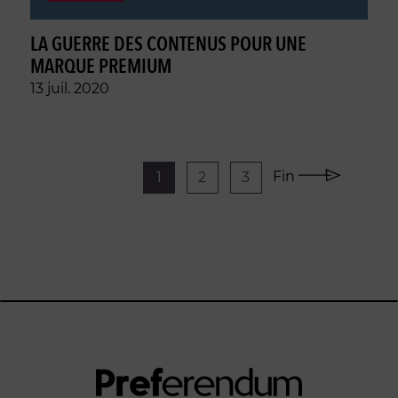
LA GUERRE DES CONTENUS POUR UNE
MARQUE PREMIUM
13 juil. 2020
Fin
1
2
3