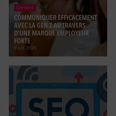
Content
COMMUNIQUER EFFICACEMENT
AVEC LA GEN Z AU TRAVERS
D’UNE MARQUE EMPLOYEUR
FORTE
9 oct. 2023