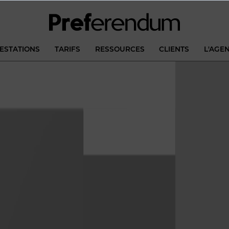
ESTATIONS
TARIFS
RESSOURCES
CLIENTS
L'AGE