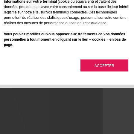
informations sur votre terminal
(cookie ou équivalent) et traitent des
données personnelles avec votre consentement ou sur la base de leur intérêt
légitime sur notre site, sur vos terminaux connectés. Ces technologies
permettent de réaliser des statistiques d'usage, personnaliser votre contenu,
réaliser des mesures de performance du contenu et d'audience.
Vous pouvez modifier ou vous opposer aux traitements de vos données
personnelles à tout moment en cliquant sur le lien « cookies » en bas de
page.
ACCEPTER