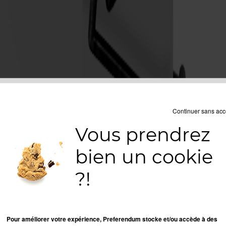
Continuer sans acc
Vous prendrez
bien un cookie
?!
Pour améliorer votre expérience, Preferendum stocke et/ou accède à des