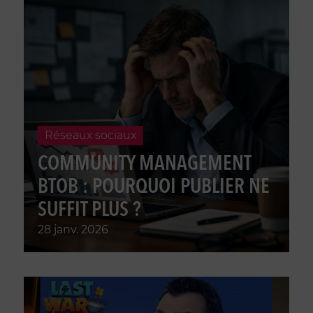
réseaux sociaux
COMMUNITY MANAGEMENT
BTOB : POURQUOI PUBLIER NE
SUFFIT PLUS ?
28 janv. 2026