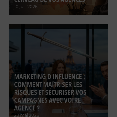
10 juil. 2026
MARKETING D'INFLUENCE :
COMMENT MAÎTRISER LES
RISQUES ET SÉCURISER VOS
CAMPAGNES AVEC VOTRE
AGENCE ?
28 mai 2026