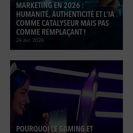
MARKETING EN 2026 :
HUMANITÉ, AUTHENTICITÉ ET L’IA
COMME CATALYSEUR MAIS PAS
COMME REMPLAÇANT !
24 avr. 2026
POURQUOI LE GAMING ET