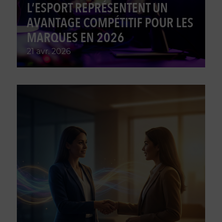
L’ESPORT REPRÉSENTENT UN
AVANTAGE COMPÉTITIF POUR LES
MARQUES EN 2026
21 avr. 2026