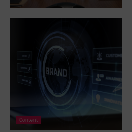
Content