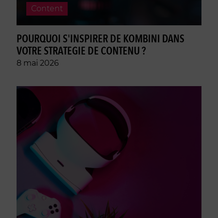
Content
POURQUOI S'INSPIRER DE KOMBINI DANS
VOTRE STRATEGIE DE CONTENU ?
8 mai 2026