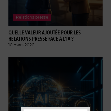
relations presse
QUELLE VALEUR AJOUTÉE POUR LES
RELATIONS PRESSE FACE À L’IA ?
10 mars 2026