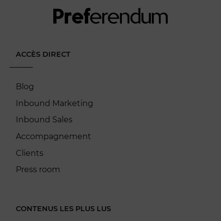
ACCÈS DIRECT
Blog
Inbound Marketing
Inbound Sales
Accompagnement
Clients
Press room
CONTENUS LES PLUS LUS