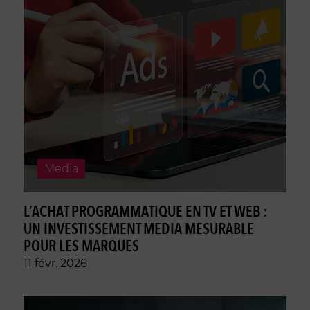
Media
L’ACHAT PROGRAMMATIQUE EN TV ET WEB :
UN INVESTISSEMENT MEDIA MESURABLE
POUR LES MARQUES
11 févr. 2026