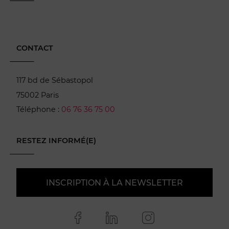
CONTACT
117 bd de Sébastopol
75002 Paris
Téléphone :
06 76 36 75 00
RESTEZ INFORMÉ(E)
INSCRIPTION À LA NEWSLETTER