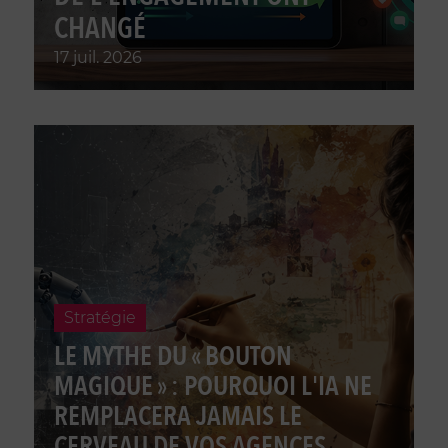
CHANGÉ
17 juil. 2026
Stratégie
LE MYTHE DU « BOUTON
MAGIQUE » : POURQUOI L'IA NE
REMPLACERA JAMAIS LE
CERVEAU DE VOS AGENCES