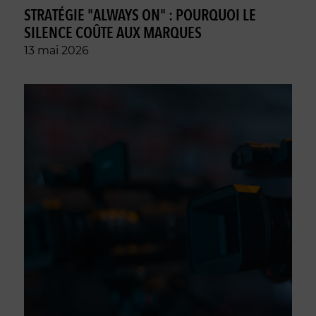
STRATÉGIE "ALWAYS ON" : POURQUOI LE
SILENCE COÛTE AUX MARQUES
13 mai 2026