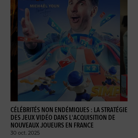
CÉLÉBRITÉS NON ENDÉMIQUES : LA STRATÉGIE
DES JEUX VIDÉO DANS L'ACQUISITION DE
NOUVEAUX JOUEURS EN FRANCE
30 oct. 2025