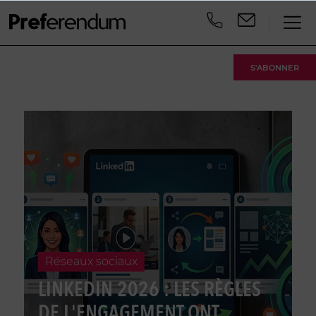
S'ABONNER
réseaux sociaux
LINKEDIN 2026 : LES RÈGLES
DE L'ENGAGEMENT ONT