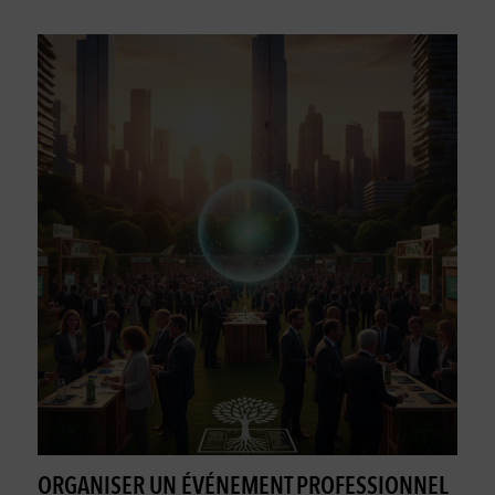
ORGANISER UN ÉVÉNEMENT PROFESSIONNEL