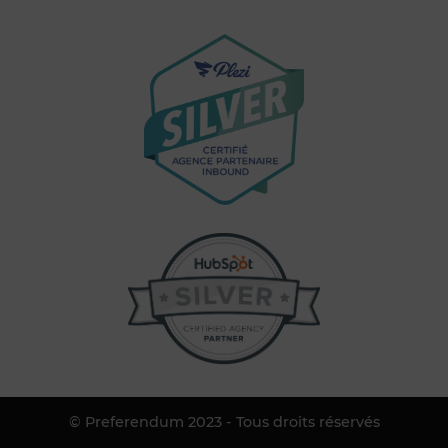
© Preferendum 2023 - Tous droits réservés