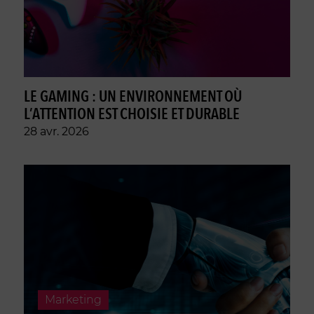
LE GAMING : UN ENVIRONNEMENT OÙ
L’ATTENTION EST CHOISIE ET DURABLE
28 avr. 2026
Marketing