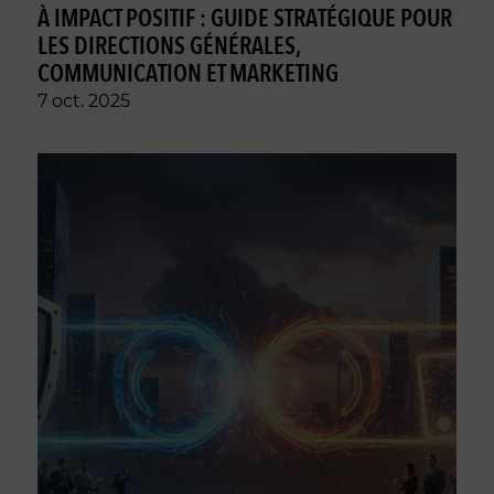
À IMPACT POSITIF : GUIDE STRATÉGIQUE POUR
LES DIRECTIONS GÉNÉRALES,
COMMUNICATION ET MARKETING
7 oct. 2025