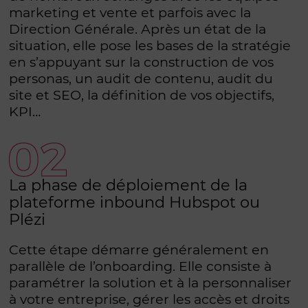
marketing et vente et parfois avec la
Direction Générale. Après un état de la
situation, elle pose les bases de la stratégie
en s’appuyant sur la construction de vos
personas, un audit de contenu, audit du
site et SEO, la définition de vos objectifs,
KPI…
La phase de déploiement de la
plateforme inbound Hubspot ou
Plézi
Cette étape démarre généralement en
parallèle de l’onboarding. Elle consiste à
paramétrer la solution et à la personnaliser
à votre entreprise, gérer les accès et droits