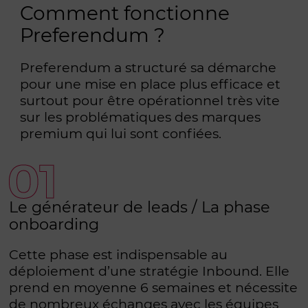
Comment fonctionne
Preferendum ?
Preferendum a structuré sa démarche
pour une mise en place plus efficace et
surtout pour être opérationnel très vite
sur les problématiques des marques
premium qui lui sont confiées.
Le générateur de leads / La phase
onboarding
Cette phase est indispensable au
déploiement d’une stratégie Inbound. Elle
prend en moyenne 6 semaines et nécessite
de nombreux échanges avec les équipes