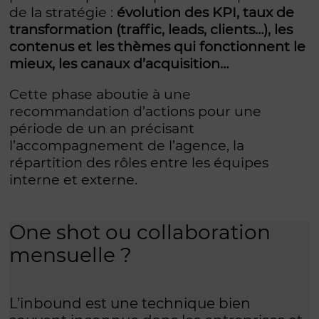
de la stratégie :
évolution des KPI, taux de
transformation (traffic, leads, clients…), les
contenus et les thèmes qui fonctionnent le
mieux, les canaux d’acquisition…
Cette phase aboutie à une
recommandation d’actions pour une
période de un an précisant
l’accompagnement de l’agence, la
répartition des rôles entre les équipes
interne et externe.
One shot ou collaboration
mensuelle ?
L’inbound est une technique bien