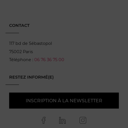
CONTACT
117 bd de Sébastopol
75002 Paris
Téléphone :
06 76 36 75 00
RESTEZ INFORMÉ(E)
INSCRIPTION À LA NEWSLETTER