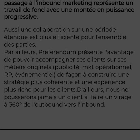
passage à l’inbound marketing représente un
travail de fond avec une montée en puissance
progressive.
Aussi une collaboration sur une période
étendue est plus efficiente pour l’ensemble
des parties.
Par ailleurs, Preferendum présente l'avantage
de pouvoir accompagner ses clients sur ses
métiers originels (publicité, mkt opérationnel,
RP, événementiel) de façon à construire une
stratégie plus cohérente et une expérience
plus riche pour les clients.D'ailleurs, nous ne
pousserons jamais un client à faire un virage
à 360° de l'outbound vers l'inbound.