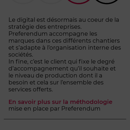
Le digital est désormais au coeur de la
stratégie des entreprises.
Preferendum accompagne les
marques dans ces différents chantiers
et s’adapte à l’organisation interne des
sociétés.
In fine, c’est le client qui fixe le degré
d’accompagnement qu’il souhaite et
le niveau de production dont il a
besoin et cela sur l’ensemble des
services offerts.
En savoir plus sur la méthodologie
mise en place par Preferendum