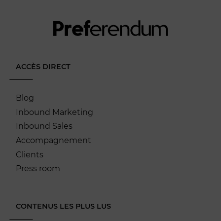
ACCÈS DIRECT
Blog
Inbound Marketing
Inbound Sales
Accompagnement
Clients
Press room
CONTENUS LES PLUS LUS