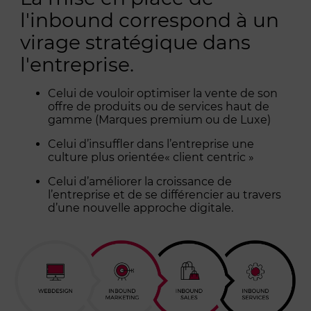
l'inbound correspond à un
virage stratégique dans
l'entreprise.
Celui de vouloir optimiser la vente de son
offre de produits ou de services haut de
gamme (Marques premium ou de Luxe)
Celui d’insuffler dans l’entreprise une
culture plus orientée« client centric »
Celui d’améliorer la croissance de
l’entreprise et de se différencier au travers
d’une nouvelle approche digitale.