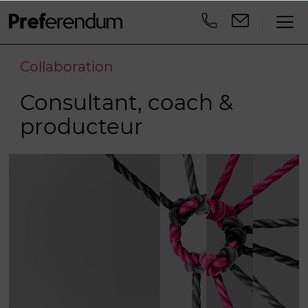
Collaboration
Consultant, coach &
producteur