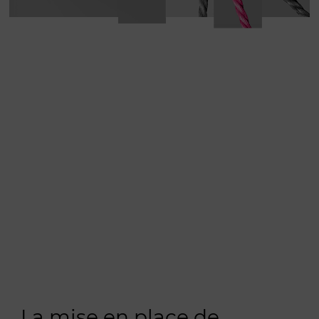
La mise en place de