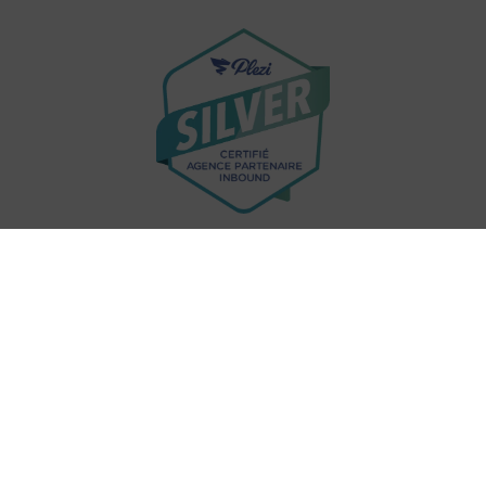
© Preferendum 2023 - Tous droits réservés