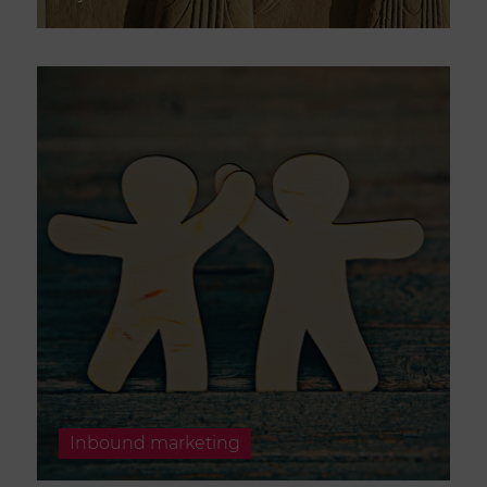
Inbound marketing