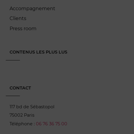
Accompagnement
Clients
Press room
CONTENUS LES PLUS LUS
CONTACT
117 bd de Sébastopol
75002 Paris
Téléphone :
06 76 36 75 00