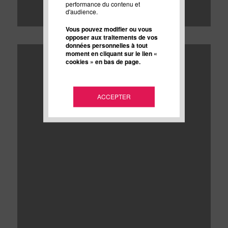
performance du contenu et
d'audience.
Vous pouvez modifier ou vous
opposer aux traitements de vos
données personnelles à tout
moment en cliquant sur le lien «
cookies » en bas de page.
ACCEPTER