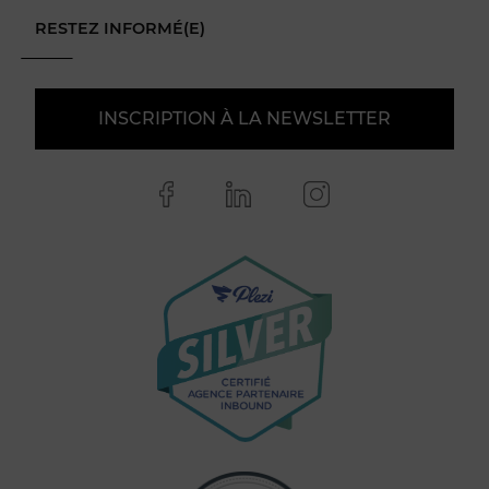
RESTEZ INFORMÉ(E)
INSCRIPTION À LA NEWSLETTER