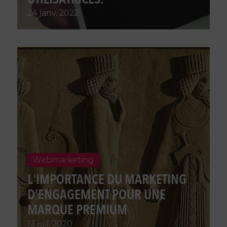
24 janv. 2022
Webmarketing
L'IMPORTANCE DU MARKETING
D’ENGAGEMENT POUR UNE
MARQUE PREMIUM
13 juil. 2020