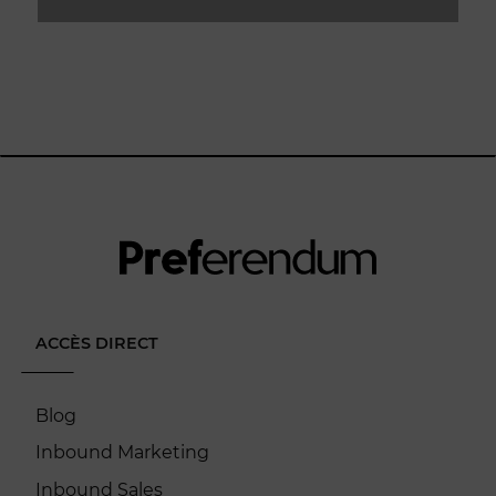
ACCÈS DIRECT
Blog
Inbound Marketing
Inbound Sales