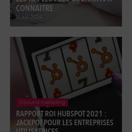
CONNAITRE
15 juil. 2024
Inbound marketing
RAPPORT ROI HUBSPOT 2021 :
JACKPOT POUR LES ENTREPRISES
UTILISATRICES.