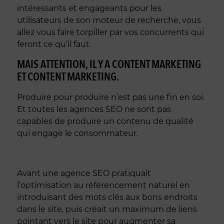
intéressants et engageants pour les
utilisateurs de son moteur de recherche, vous
allez vous faire torpiller par vos concurrents qui
feront ce qu’il faut.
MAIS ATTENTION, IL Y A CONTENT MARKETING
ET CONTENT MARKETING.
Produire pour produire n’est pas une fin en soi.
Et toutes les agences SEO ne sont pas
capables de produire un contenu de qualité
qui engage le consommateur.
Avant une agence SEO pratiquait
l’optimisation au référencement naturel en
introduisant des mots clés aux bons endroits
dans le site, puis créait un maximum de liens
pointant vers le site pour augmenter sa