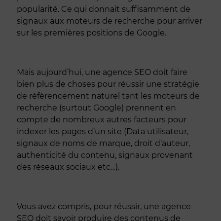
popularité. Ce qui donnait suffisamment de
signaux aux moteurs de recherche pour arriver
sur les premières positions de Google.
Mais aujourd’hui, une agence SEO doit faire
bien plus de choses pour réussir une stratégie
de référencement naturel tant les moteurs de
recherche (surtout Google) prennent en
compte de nombreux autres facteurs pour
indexer les pages d’un site (Data utilisateur,
signaux de noms de marque, droit d’auteur,
authenticité du contenu, signaux provenant
des réseaux sociaux etc…).
Vous avez compris, pour réussir, une agence
SEO doit savoir produire des contenus de