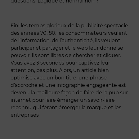
questions. Logique et normal non ?
Fini les temps glorieux de la publicité spectacle
des années 70, 80, les consommateurs veulent
de l’information, de l’authenticité, ils veulent
participer et partager et le web leur donne se
pouvoir. Ils sont libres de chercher et cliquer.
Vous avez 3 secondes pour captivez leur
attention, pas plus. Alors, un article bien
optimisé avec un bon titre, une phrase
d’accroche et une infographie engageante est
devenu la meilleure façon de faire de la pub sur
internet pour faire émerger un savoir-faire
reconnu qui feront émerger la marque et les
entreprises