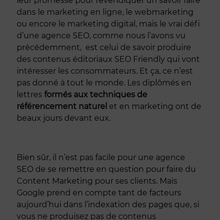
leur promesse pour revendiquer un savoir faire
dans le marketing en ligne, le webmarketing
ou encore le marketing digital, mais le vrai défi
d’une agence SEO, comme nous l’avons vu
précédemment, est celui de savoir produire
des contenus éditoriaux SEO Friendly qui vont
intéresser les consommateurs. Et ça, ce n’est
pas donné à tout le monde. Les diplômés en
lettres
formés aux techniques de
référencement naturel
et en marketing ont de
beaux jours devant eux.
Bien sûr, il n’est pas facile pour une agence
SEO de se remettre en question pour faire du
Content Marketing pour ses clients. Mais
Google prend en compte tant de facteurs
aujourd’hui dans l’indexation des pages que, si
vous ne produisez pas de contenus