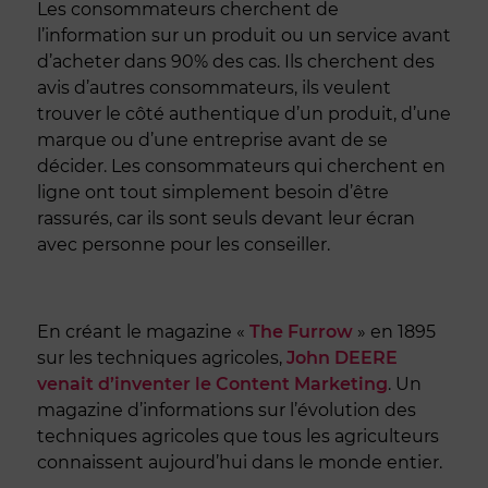
Les consommateurs cherchent de
l’information sur un produit ou un service avant
d’acheter dans 90% des cas. Ils cherchent des
avis d’autres consommateurs, ils veulent
trouver le côté authentique d’un produit, d’une
marque ou d’une entreprise avant de se
décider. Les consommateurs qui cherchent en
ligne ont tout simplement besoin d’être
rassurés, car ils sont seuls devant leur écran
avec personne pour les conseiller.
En créant le magazine «
The Furrow
» en 1895
sur les techniques agricoles,
John DEERE
venait d’inventer le Content Marketing
. Un
magazine d’informations sur l’évolution des
techniques agricoles que tous les agriculteurs
connaissent aujourd’hui dans le monde entier.