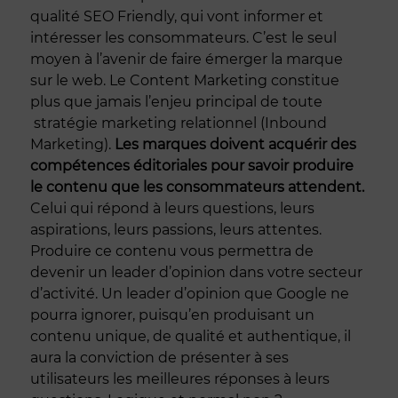
qualité SEO Friendly, qui vont informer et
intéresser les consommateurs. C’est le seul
moyen à l’avenir de faire émerger la marque
sur le web. Le Content Marketing constitue
plus que jamais l’enjeu principal de toute
stratégie marketing relationnel (Inbound
Marketing).
Les marques doivent acquérir des
compétences éditoriales pour savoir produire
le contenu que les consommateurs attendent.
Celui qui répond à leurs questions, leurs
aspirations, leurs passions, leurs attentes.
Produire ce contenu vous permettra de
devenir un leader d’opinion dans votre secteur
d’activité. Un leader d’opinion que Google ne
pourra ignorer, puisqu’en produisant un
contenu unique, de qualité et authentique, il
aura la conviction de présenter à ses
utilisateurs les meilleures réponses à leurs