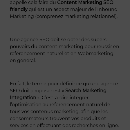
appelle cela faire du
Content Marketing SEO
friendly
qui est un aspect majeur de l’Inbound
Marketing (comprenez marketing relationnel).
Une agence SEO doit se doter des supers
pouvoirs du content marketing pour réussir en
référencement naturel et en Webmarketing
en général.
En fait, le terme pour définir ce qu’une agence
SEO doit proposer est «
Search Marketing
Integration
». C’est-à-dire intégrer
l’optimisation au référencement naturel de
tous vos contenus marketing, afin que les
consommateurs trouvent vos produits et
services en effectuant des recherches en ligne.