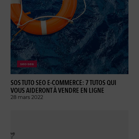
seo-sea
SOS TUTO SEO E-COMMERCE: 7 TUTOS QUI
VOUS AIDERONT À VENDRE EN LIGNE
28 mars 2022