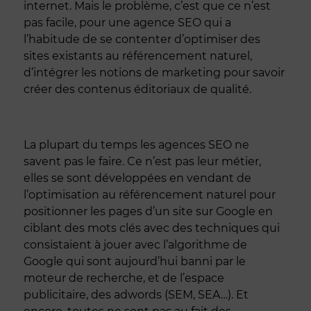
internet. Mais le problème, c’est que ce n’est
pas facile, pour une agence SEO qui a
l’habitude de se contenter d’optimiser des
sites existants au référencement naturel,
d’intégrer les notions de marketing pour savoir
créer des contenus éditoriaux de qualité.
La plupart du temps les agences SEO ne
savent pas le faire. Ce n’est pas leur métier,
elles se sont développées en vendant de
l’optimisation au référencement naturel pour
positionner les pages d’un site sur Google en
ciblant des mots clés avec des techniques qui
consistaient à jouer avec l’algorithme de
Google qui sont aujourd’hui banni par le
moteur de recherche, et de l’espace
publicitaire, des adwords (SEM, SEA…). Et