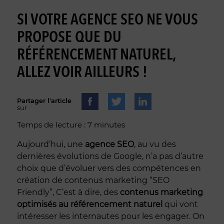
SI VOTRE AGENCE SEO NE VOUS
PROPOSE QUE DU
RÉFÉRENCEMENT NATUREL,
ALLEZ VOIR AILLEURS !
Partager l'article
sur
Temps de lecture : 7 minutes
Aujourd’hui, une
agence SEO
, au vu des
dernières évolutions de Google, n’a pas d’autre
choix que d’évoluer vers des compétences en
création de contenus marketing “SEO
Friendly”, C’est à dire, des
contenus marketing
optimisés au référencement naturel
qui vont
intéresser les internautes pour les engager. On