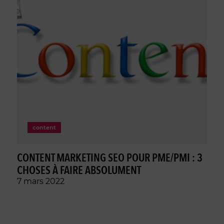
content
CONTENT MARKETING SEO POUR PME/PMI : 3
CHOSES À FAIRE ABSOLUMENT
7 mars 2022