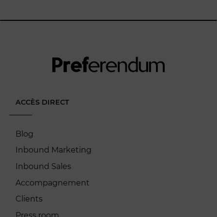
ACCÈS DIRECT
Blog
Inbound Marketing
Inbound Sales
Accompagnement
Clients
Press room