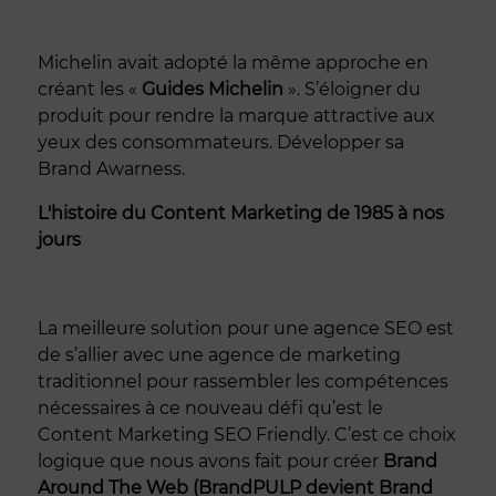
Michelin avait adopté la même approche en
créant les «
Guides Michelin
». S’éloigner du
produit pour rendre la marque attractive aux
yeux des consommateurs. Développer sa
Brand Awarness.
L'histoire du Content Marketing de 1985 à nos
jours
La meilleure solution pour une agence SEO est
de s’allier avec une agence de marketing
traditionnel pour rassembler les compétences
nécessaires à ce nouveau défi qu’est le
Content Marketing SEO Friendly. C’est ce choix
logique que nous avons fait pour créer
Brand
Around The Web (BrandPULP devient Brand