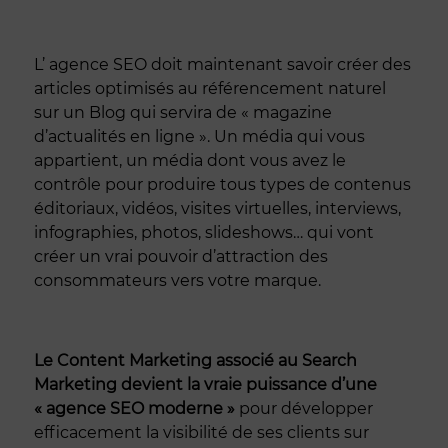
L’ agence SEO doit maintenant savoir créer des
articles optimisés au référencement naturel
sur un Blog qui servira de « magazine
d’actualités en ligne ». Un média qui vous
appartient, un média dont vous avez le
contrôle pour produire tous types de contenus
éditoriaux, vidéos, visites virtuelles, interviews,
infographies, photos, slideshows… qui vont
créer un vrai pouvoir d’attraction des
consommateurs vers votre marque.
Le Content Marketing associé au Search
Marketing devient la vraie puissance d’une
« agence SEO moderne »
pour développer
efficacement la visibilité de ses clients sur