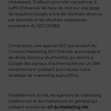
intéressant. D'ailleurs pour s’en convaincre, il
suffit d’observer les taux de clics sur une page
de requêtes Google entre les résultats obtenus
par adwords et les résultats organiques
provenant du SEO (20/80).
Comprenez, une agence SEO qui produit du
Content Marketing SEO Friendly accompagné
de droits d’auteur (Authorship qui donne à
Google des signaux d’authenticité) est un allié
extrêmement puissant pour réussir votre
stratégie de marketing aujourd’hui.
Parallèlement à cela, les agences de marketing
traditionnel et les marketeurs en général qui
utilisent encore les
4P du Marketing Mix