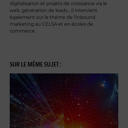
digitalisation et projets de croissance via le
web, génération de leads... Il intervient
également sur le thème de l'inbound
marketing au CELSA et en écoles de
commerce.
SUR LE MÊME SUJET :