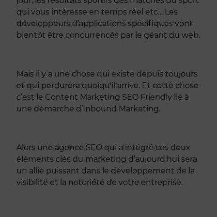
jour, les résultats sportifs des matches du sport
qui vous intéresse en temps réel etc… Les
développeurs d’applications spécifiques vont
bientôt être concurrencés par le géant du web.
Mais il y a une chose qui existe depuis toujours
et qui perdurera quoiqu'il arrive. Et cette chose
c’est le Content Marketing SEO Friendly lié à
une démarche d’Inbound Marketing.
Alors une agence SEO qui a intégré ces deux
éléments clés du marketing d’aujourd’hui sera
un allié puissant dans le développement de la
visibilité et la notoriété de votre entreprise.