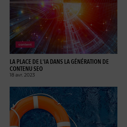
content
LA PLACE DE L'IA DANS LA GÉNÉRATION DE
CONTENU SEO
18 avr. 2023