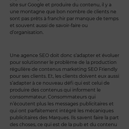
site sur Google et produire du contenu, il y a
une montagne que bon nombre de clients ne
sont pas prêts à franchir par manque de temps
et souvent aussi de savoir-faire ou
d’organisation.
Une agence SEO doit donc s’adapter et évoluer
pour solutionner le problème de la production
régulière de contenus marketing SEO Friendly
pour ses clients. Et, les clients doivent eux aussi
s’adapter à ce nouveau défi qui est celui de
produire des contenus qui informent le
consommateur. Consommateurs qui
n’écoutent plus les messages publicitaires et
qui ont parfaitement intégré les mécaniques
publicitaires des Marques. Ils savent faire la part
des choses, ce qui est de la pub et du contenu