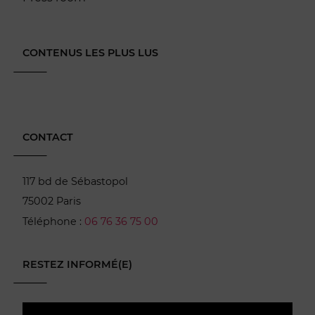
CONTENUS LES PLUS LUS
CONTACT
117 bd de Sébastopol
75002 Paris
Téléphone :
06 76 36 75 00
RESTEZ INFORMÉ(E)