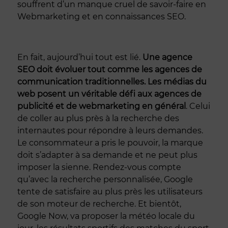
souffrent d’un manque cruel de savoir-faire en
Webmarketing et en connaissances SEO.
En fait, aujourd’hui tout est lié.
Une agence
SEO doit évoluer tout comme les agences de
communication traditionnelles.
Les médias du
web posent un véritable défi aux agences de
publicité et de webmarketing en général
. Celui
de coller au plus près à la recherche des
internautes pour répondre à leurs demandes.
Le consommateur a pris le pouvoir, la marque
doit s’adapter à sa demande et ne peut plus
imposer la sienne. Rendez-vous compte
qu’avec la recherche personnalisée, Google
tente de satisfaire au plus près les utilisateurs
de son moteur de recherche. Et bientôt,
Google Now, va proposer la météo locale du