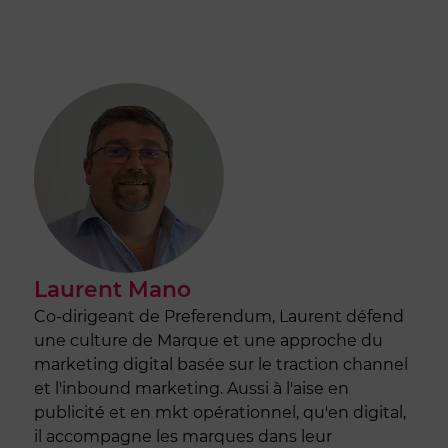
Laurent Mano
Co-dirigeant de Preferendum, Laurent défend
une culture de Marque et une approche du
marketing digital basée sur le traction channel
et l'inbound marketing. Aussi à l'aise en
publicité et en mkt opérationnel, qu'en digital,
il accompagne les marques dans leur