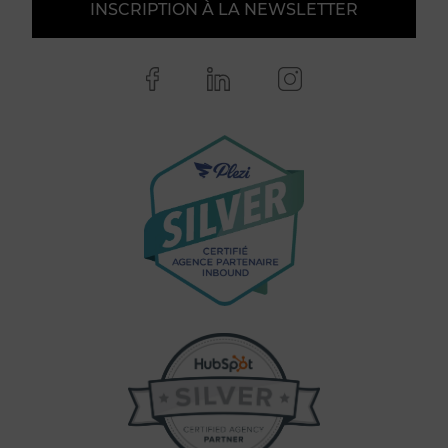
INSCRIPTION À LA NEWSLETTER