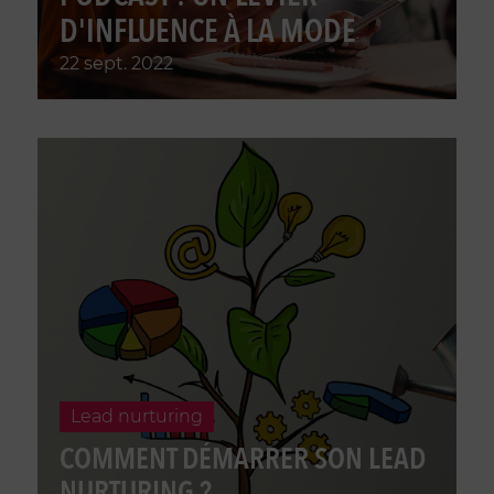
D'INFLUENCE À LA MODE
22 sept. 2022
lead nurturing
COMMENT DÉMARRER SON LEAD
NURTURING ?