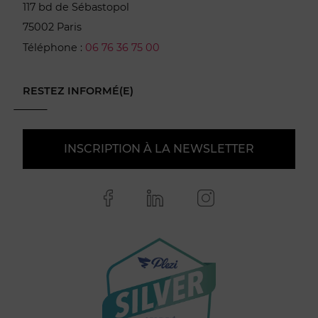
117 bd de Sébastopol
75002 Paris
Téléphone :
06 76 36 75 00
RESTEZ INFORMÉ(E)
INSCRIPTION À LA NEWSLETTER