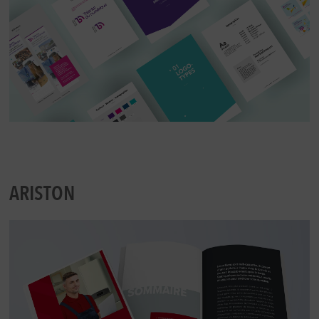
ARISTON