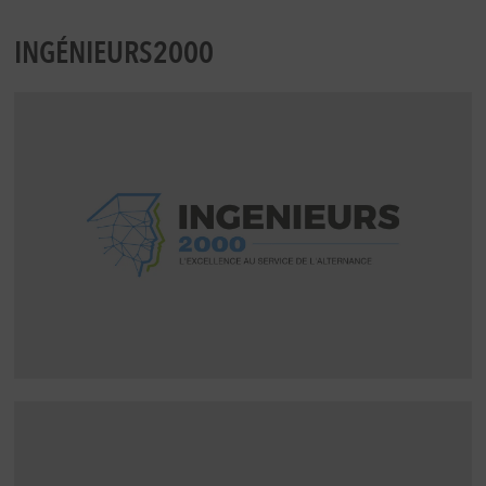
INGÉNIEURS2000