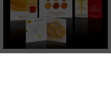
ADISSEO