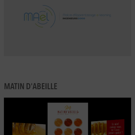
MATIN D'ABEILLE