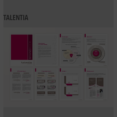
TALENTIA