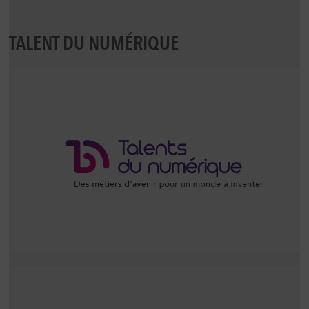
TALENT DU NUMÉRIQUE