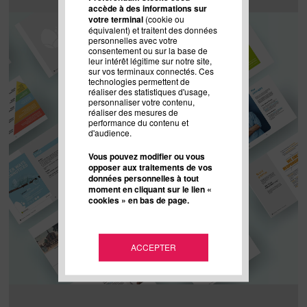
accède à des informations sur
votre terminal
(cookie ou
équivalent) et traitent des données
personnelles avec votre
consentement ou sur la base de
leur intérêt légitime sur notre site,
sur vos terminaux connectés. Ces
technologies permettent de
réaliser des statistiques d'usage,
personnaliser votre contenu,
réaliser des mesures de
performance du contenu et
d'audience.
Vous pouvez modifier ou vous
opposer aux traitements de vos
données personnelles à tout
moment en cliquant sur le lien «
cookies » en bas de page.
ACCEPTER