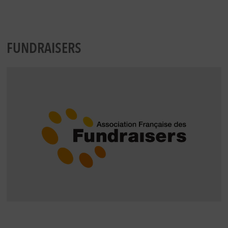
FUNDRAISERS