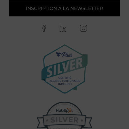
INSCRIPTION À LA NEWSLETTER