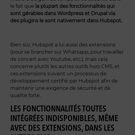
le fait que
la plupart des fonctionnalités qui
sont gérables dans Wordpress et Drupal via
des plugins le sont nativement dans Hubspot.
Bien sûr, Hubspot a lui aussi des extensions
(pour se brancher sur Whatsapp, pour travailler
de concert avec Youtube, etc.), mais cela
concerne plutôt les autres outils hors CMS, et
ces extensions suivent un processus de
développement certifié par Hubspot afin de
maintenir une exigence de sécurité et de
qualité forte.
LES FONCTIONNALITÉS TOUTES
INTÉGRÉES INDISPONIBLES, MÊME
AVEC DES EXTENSIONS, DANS LES