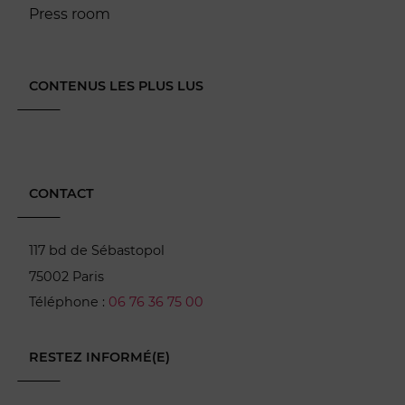
Press room
CONTENUS LES PLUS LUS
CONTACT
117 bd de Sébastopol
75002 Paris
Téléphone :
06 76 36 75 00
RESTEZ INFORMÉ(E)