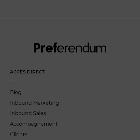
ACCÈS DIRECT
Blog
Inbound Marketing
Inbound Sales
Accompagnement
Clients