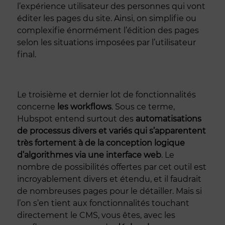
l’expérience utilisateur des personnes qui vont
éditer les pages du site. Ainsi, on simplifie ou
complexifie énormément l’édition des pages
selon les situations imposées par l’utilisateur
final.
Le troisième et dernier lot de fonctionnalités
concerne
les workflows
. Sous ce terme,
Hubspot entend surtout des
automatisations
de processus divers et variés qui s’apparentent
très fortement à de la conception logique
d’algorithmes via une interface web
. Le
nombre de possibilités offertes par cet outil est
incroyablement divers et étendu, et il faudrait
de nombreuses pages pour le détailler. Mais si
l’on s’en tient aux fonctionnalités touchant
directement le CMS, vous êtes, avec les