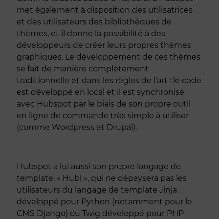
met également à disposition des utilisatrices
et des utilisateurs des bibliothèques de
thèmes, et il donne la possibilité à des
développeurs de créer leurs propres thèmes
graphiques. Le développement de ces thèmes
se fait de manière complètement
traditionnelle et dans les règles de l’art : le code
est développé en local et il est synchronisé
avec Hubspot par le biais de son propre outil
en ligne de commande très simple à utiliser
(comme Wordpress et Drupal).
Hubspot a lui aussi son propre langage de
template, « Hubl », qui ne dépaysera pas les
utilisateurs du langage de template Jinja
développé pour Python (notamment pour le
CMS Django) ou Twig développé pour PHP