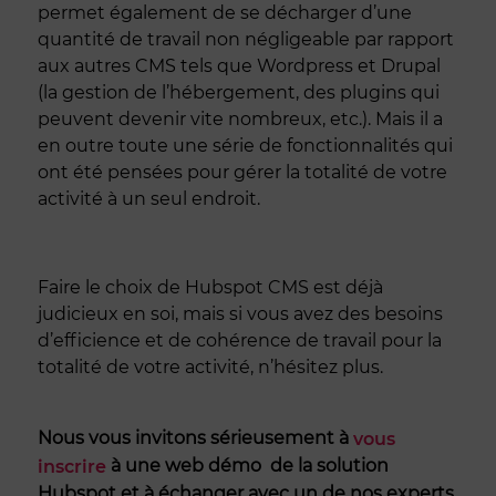
permet également de se décharger d’une
quantité de travail non négligeable par rapport
aux autres CMS tels que Wordpress et Drupal
(la gestion de l’hébergement, des plugins qui
peuvent devenir vite nombreux, etc.). Mais il a
en outre toute une série de fonctionnalités qui
ont été pensées pour gérer la totalité de votre
activité à un seul endroit.
Faire le choix de Hubspot CMS est déjà
judicieux en soi, mais si vous avez des besoins
d’efficience et de cohérence de travail pour la
totalité de votre activité, n’hésitez plus.
Nous vous invitons sérieusement à
vous
à une web démo de la solution
inscrire
Hubspot et à échanger avec un de nos experts