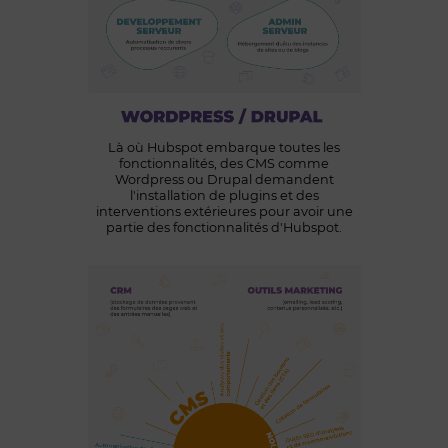
Là où Hubspot embarque toutes les
fonctionnalités, des CMS comme
Wordpress ou Drupal demandent
l'installation de plugins et des
interventions extérieures pour avoir une
partie des fonctionnalités d'Hubspot.