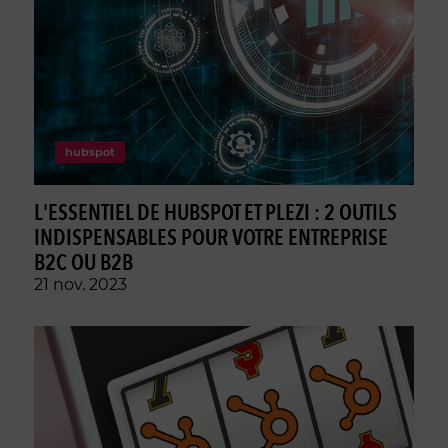
hubspot
L'ESSENTIEL DE HUBSPOT ET PLEZI : 2 OUTILS
INDISPENSABLES POUR VOTRE ENTREPRISE
B2C OU B2B
21 nov. 2023