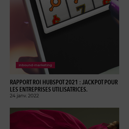
inbound-marketing
RAPPORT ROI HUBSPOT 2021 : JACKPOT POUR
LES ENTREPRISES UTILISATRICES.
24 janv. 2022