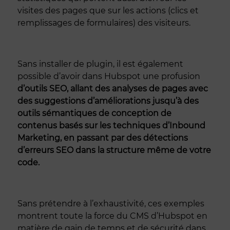
visites des pages que sur les actions (clics et
remplissages de formulaires) des visiteurs.
Sans installer de plugin, il est également
possible d’avoir dans Hubspot une profusion
d’outils SEO, allant des analyses de pages avec
des suggestions d’améliorations jusqu’à des
outils sémantiques de conception de
contenus basés sur les techniques d’Inbound
Marketing, en passant par des détections
d’erreurs SEO dans la structure même de votre
code.
Sans prétendre à l’exhaustivité, ces exemples
montrent toute la force du CMS d’Hubspot en
matière de gain de temps et de sécurité dans