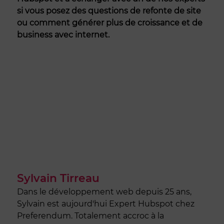
si vous posez des questions de refonte de site
ou comment générer plus de croissance et de
business avec internet.
Sylvain Tirreau
Dans le développement web depuis 25 ans,
Sylvain est aujourd'hui Expert Hubspot chez
Preferendum. Totalement accroc à la