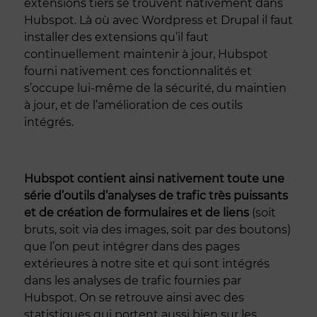
extensions tiers se trouvent nativement dans
Hubspot. Là où avec Wordpress et Drupal il faut
installer des extensions qu’il faut
continuellement maintenir à jour, Hubspot
fourni nativement ces fonctionnalités et
s’occupe lui-même de la sécurité, du maintien
à jour, et de l’amélioration de ces outils
intégrés.
Hubspot contient ainsi nativement toute une
série d’outils d’analyses de trafic très puissants
et de création de formulaires et de liens
(soit
bruts, soit via des images, soit par des boutons)
que l’on peut intégrer dans des pages
extérieures à notre site et qui sont intégrés
dans les analyses de trafic fournies par
Hubspot. On se retrouve ainsi avec des
statistiques qui portent aussi bien sur les