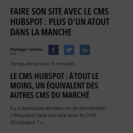
FAIRE SON SITE AVEC LE CMS
HUBSPOT : PLUS D’UN ATOUT
DANS LA MANCHE
Partager l'article
sur
Temps de lecture : 6 minutes
LE CMS HUBSPOT : À TOUT LE
MOINS, UN ÉQUIVALENT DES
AUTRES CMS DU MARCHÉ
Il y a quelques années, on se demandait :
« Pourquoi faire son site avec le CMS
d’Hubspot ? ».