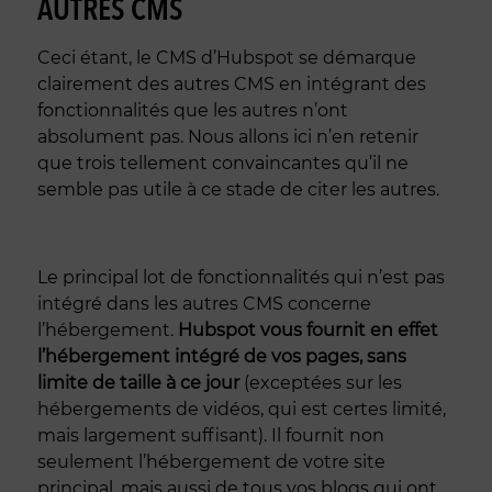
AUTRES CMS
Ceci étant, le CMS d’Hubspot se démarque
clairement des autres CMS en intégrant des
fonctionnalités que les autres n’ont
absolument pas. Nous allons ici n’en retenir
que trois tellement convaincantes qu’il ne
semble pas utile à ce stade de citer les autres.
Le principal lot de fonctionnalités qui n’est pas
intégré dans les autres CMS concerne
l’hébergement.
Hubspot vous fournit en effet
l’hébergement intégré de vos pages, sans
limite de taille à ce jour
(exceptées sur les
hébergements de vidéos, qui est certes limité,
mais largement suffisant). Il fournit non
seulement l’hébergement de votre site
principal, mais aussi de tous vos blogs qui ont