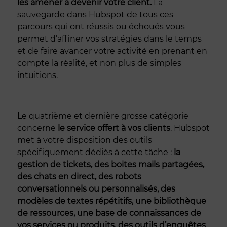
les amener à devenir votre client.
La
sauvegarde dans Hubspot de tous ces
parcours qui ont réussis ou échoués vous
permet d’affiner vos stratégies dans le temps
et de faire avancer votre activité en prenant en
compte la réalité, et non plus de simples
intuitions.
Le quatrième et dernière grosse catégorie
concerne
le service offert à vos clients
. Hubspot
met à votre disposition des outils
spécifiquement dédiés à cette tâche :
la
gestion de tickets, des boites mails partagées,
des chats en direct, des robots
conversationnels ou personnalisés, des
modèles de textes répétitifs, une bibliothèque
de ressources, une base de connaissances de
vos services ou produits, des outils d’enquêtes