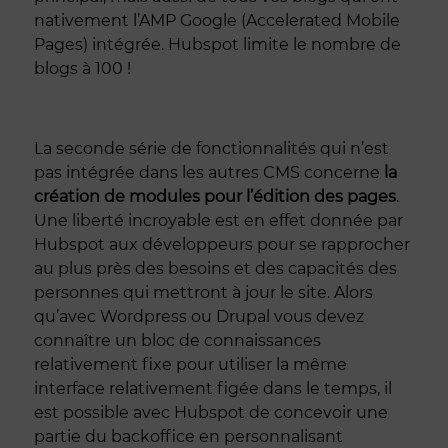
nativement l’AMP Google (Accelerated Mobile
Pages) intégrée. Hubspot limite le nombre de
blogs à 100 !
La seconde série de fonctionnalités qui n’est
pas intégrée dans les autres CMS concerne
la
création de modules pour l’édition des pages
.
Une liberté incroyable est en effet donnée par
Hubspot aux développeurs pour se rapprocher
au plus près des besoins et des capacités des
personnes qui mettront à jour le site. Alors
qu’avec Wordpress ou Drupal vous devez
connaître un bloc de connaissances
relativement fixe pour utiliser la même
interface relativement figée dans le temps, il
est possible avec Hubspot de concevoir une
partie du backoffice en personnalisant