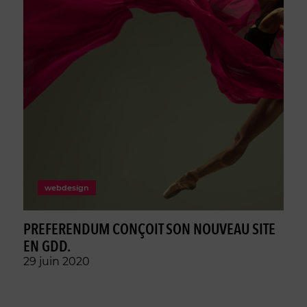
webdesign
PREFERENDUM CONÇOIT SON NOUVEAU SITE
EN GDD.
29 juin 2020