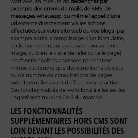
worflows, en mesure de
déclencher par
exemple des envois de mails, de SMS, de
messages whatsapp, ou même l’appel d’une
url externe directement via les actions
effectuées sur votre site web ou vos blogs
(par
exemple après le remplissage d’un formulaire,
le clic sur un lien, sur un bouton, ou sur une
image, ou bien la visite de telle ou telle page).
Les fonctionnalités poussées permettent
même d’attendre que des conditions de date
ou de nombre de consultations de pages
soient remplies avant d’effectuer une action.
Ces fonctionnalités de workflows à elles seules
ringardisent tous les CMS du marché.
LES FONCTIONNALITÉS
SUPPLÉMENTAIRES HORS CMS SONT
LOIN DEVANT LES POSSIBILITÉS DES