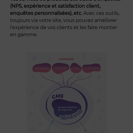
(NPS, expérience et satisfaction client,
enquêtes personnalisées), etc
. Avec ces outils,
toujours via votre site, vous pouvez améliorer
l’expérience de vos clients et les faire monter
en gamme.