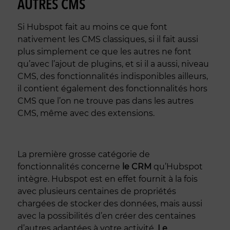
AUTRES CMS
Si Hubspot fait au moins ce que font
nativement les CMS classiques, si il fait aussi
plus simplement ce que les autres ne font
qu’avec l’ajout de plugins, et si il a aussi, niveau
CMS, des fonctionnalités indisponibles ailleurs,
il contient également des fonctionnalités hors
CMS que l’on ne trouve pas dans les autres
CMS, même avec des extensions.
La première grosse catégorie de
fonctionnalités concerne
le CRM
qu’Hubspot
intègre. Hubspot est en effet fournit à la fois
avec plusieurs centaines de propriétés
chargées de stocker des données, mais aussi
avec la possibilités d’en créer des centaines
d’autres adaptées à votre activité.
Le