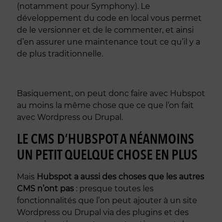
(notamment pour Symphony). Le
développement du code en local vous permet
de le versionner et de le commenter, et ainsi
d’en assurer une maintenance tout ce qu’il y a
de plus traditionnelle.
Basiquement, on peut donc faire avec Hubspot
au moins la même chose que ce que l’on fait
avec Wordpress ou Drupal.
LE CMS D’HUBSPOT A NÉANMOINS
UN PETIT QUELQUE CHOSE EN PLUS
Mais
Hubspot a aussi des choses que les autres
CMS n’ont pas
: presque toutes les
fonctionnalités que l’on peut ajouter à un site
Wordpress ou Drupal via des plugins et des