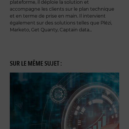
plateforme, il déploie la solution et
accompagne les clients sur le plan technique
et en terme de prise en main. Il intervient
également sur des solutions telles que Plézi,
Marketo, Get Quanty, Captain data...
SUR LE MÊME SUJET :