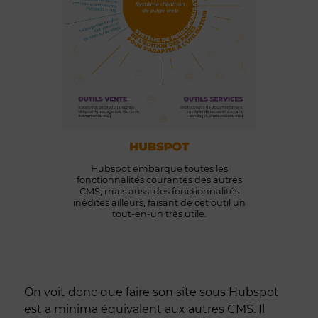
Hubspot embarque toutes les
fonctionnalités courantes des autres
CMS, mais aussi des fonctionnalités
inédites ailleurs, faisant de cet outil un
tout-en-un très utile.
On voit donc que faire son site sous Hubspot
est a minima équivalent aux autres CMS. Il