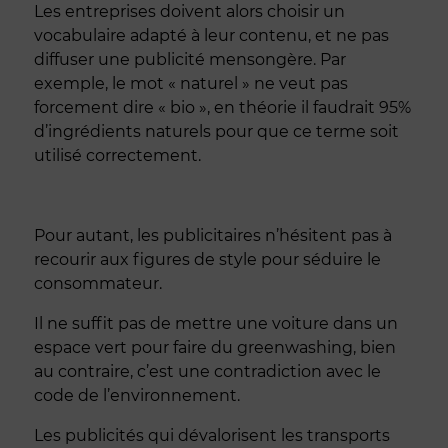
Les entreprises doivent alors choisir un
vocabulaire adapté à leur contenu, et ne pas
diffuser une publicité mensongère. Par
exemple, le mot « naturel » ne veut pas
forcement dire « bio », en théorie il faudrait 95%
d’ingrédients naturels pour que ce terme soit
utilisé correctement.
Pour autant, les publicitaires n’hésitent pas à
recourir aux figures de style pour séduire le
consommateur.
Il ne suffit pas de mettre une voiture dans un
espace vert pour faire du greenwashing, bien
au contraire, c’est une contradiction avec le
code de l’environnement.
Les publicités qui dévalorisent les transports