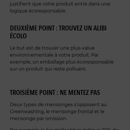
justifient que votre produit entre dans une
logique écoresponsable.
DEUXIÈME POINT : TROUVEZ UN ALIBI
ÉCOLO
Le but est de trouver une plus-value
environnementale à votre produit. Par
exemple, un emballage plus écoresponsable
sur un produit qui reste polluant.
TROISIÈME POINT : NE MENTEZ PAS
Deux types de mensonges s’opposent au
Greenwashing, le mensonge frontal et le
mensonge par omission.