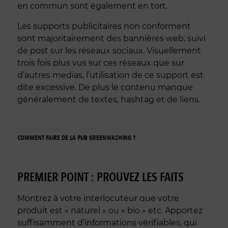
en commun sont également en tort.
Les supports publicitaires non conforment
sont majoritairement des bannières web, suivi
de post sur les réseaux sociaux. Visuellement
trois fois plus vus sur ces réseaux que sur
d’autres medias, l’utilisation de ce support est
dite excessive. De plus le contenu manque
généralement de textes, hashtag et de liens.
COMMENT FAIRE DE LA PUB GREENWASHING ?
PREMIER POINT : PROUVEZ LES FAITS
Montrez à votre interlocuteur que votre
produit est « naturel » ou « bio » etc. Apportez
suffisamment d’informations vérifiables, qui