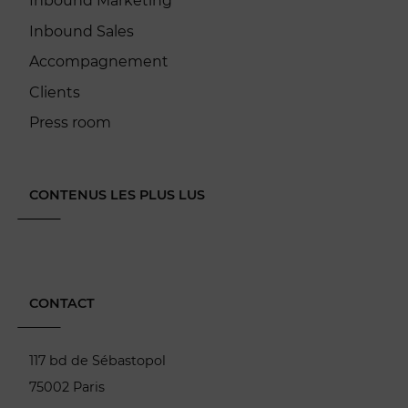
Inbound Marketing
Inbound Sales
Accompagnement
Clients
Press room
CONTENUS LES PLUS LUS
CONTACT
117 bd de Sébastopol
75002 Paris