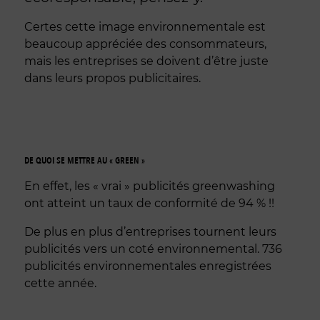
Certes cette image environnementale est
beaucoup appréciée des consommateurs,
mais les entreprises se doivent d’être juste
dans leurs propos publicitaires.
DE QUOI SE METTRE AU « GREEN »
En effet, les « vrai » publicités greenwashing
ont atteint un taux de conformité de 94 % !!
De plus en plus d’entreprises tournent leurs
publicités vers un coté environnemental. 736
publicités environnementales enregistrées
cette année.