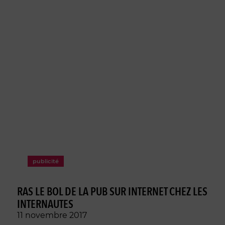
publicité
RAS LE BOL DE LA PUB SUR INTERNET CHEZ LES
INTERNAUTES
11 novembre 2017