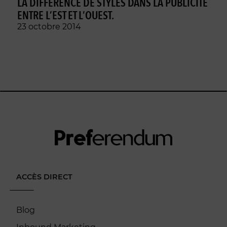
LA DIFFÉRENCE DE STYLES DANS LA PUBLICITÉ
ENTRE L’EST ET L’OUEST.
23 octobre 2014
ACCÈS DIRECT
Blog