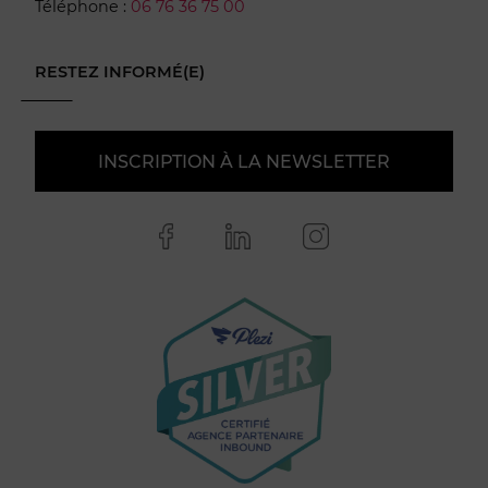
Téléphone :
06 76 36 75 00
RESTEZ INFORMÉ(E)
INSCRIPTION À LA NEWSLETTER