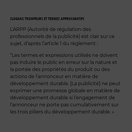
SLOGANS TROMPEURS ET TERMES APPROXIMATIFS
L’ARPP (Autorité de régulation des
professionnels de la publicité) est clair sur ce
sujet, d’après l’article 1 du règlement :
“Les termes et expressions utilisés ne doivent
pas induire le public en erreur sur la nature et
la portée des propriétés du produit ou des
actions de l’annonceur en matière de
développement durable. [La publicité] ne peut
exprimer une promesse globale en matière de
développement durable si l’engagement de
l’annonceur ne porte pas cumulativement sur
les trois piliers du développement durable. »