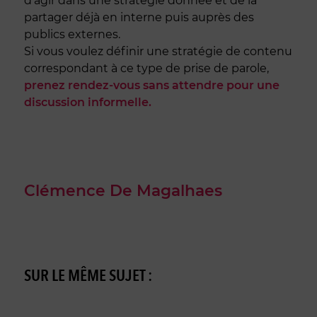
d'agir dans une stratégie donnée et de la
partager déjà en interne puis auprès des
publics externes.
Si vous voulez définir une stratégie de contenu
correspondant à ce type de prise de parole,
prenez rendez-vous sans attendre pour une
discussion informelle.
Clémence De Magalhaes
SUR LE MÊME SUJET :