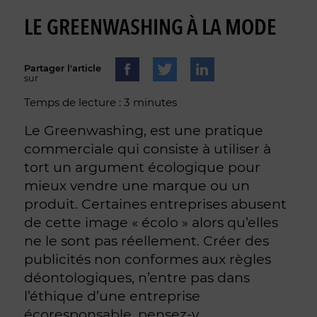
LE GREENWASHING À LA MODE
Partager l'article
sur
Temps de lecture : 3 minutes
Le Greenwashing, est une pratique
commerciale qui consiste à utiliser à
tort un argument écologique pour
mieux vendre une marque ou un
produit. Certaines entreprises abusent
de cette image « écolo » alors qu’elles
ne le sont pas réellement. Créer des
publicités non conformes aux règles
déontologiques, n’entre pas dans
l’éthique d’une entreprise
écoresponsable, pensez-y.