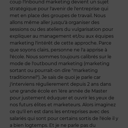
coup l'Inbound marketing devient un sujet
stratégique pour l'avenir de l'entreprise qui
met en place des groupes de travail. Nous
allons même aller jusqu'à organiser des
sessions ou des ateliers du vulgarisation pour
expliquer au management et/ou aux équipes
marketing l'intérêt de cette approche. Parce
que soyons clairs, personne ne l'a apprise à
l'école. Nous sommes toujours calibrés sur le
mode de l'outbound marketing (marketing
sortant ou pourrait-on dire "marketing
traditionnel"). Je sais de quoi je parle car
j'interviens régulierement depuis 2 ans dans
une grande école en 1ère année de Master
pour justement éduquer et ouvrir les yeux de
nos futurs élites et marketeurs. Alors imaginez
ce qu'il en est dans les entreprises avec des
salariés qui sont pour certains sortis de l'éole il y
a bien logtemps. Et je ne parle pas du