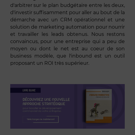
d'arbitrer sur le plan budgétaire entre les deux,
d'investir suffisamment pour aller au bout de la
démarche avec un CRM opérationnel et une
solution de marketing automation pour nourrir
et travailler les leads obtenus. Nous restons
convaincus, pour une entreprise qui a peu de
moyen ou dont le net est au coeur de son
business modèle, que l'inbound est un outil
proposant un ROI très supérieur.