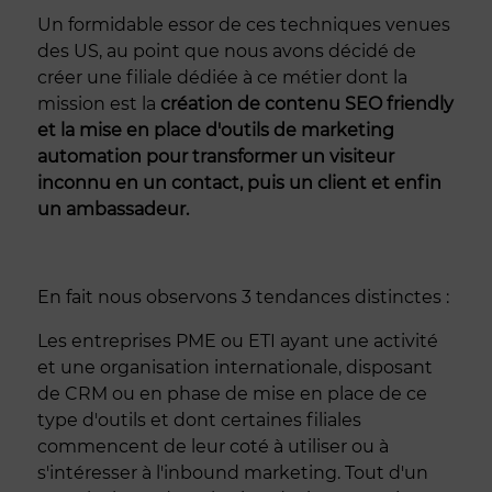
Un formidable essor de ces techniques venues
des US, au point que nous avons décidé de
créer une filiale dédiée à ce métier dont la
mission est la
création de contenu SEO friendly
et la mise en place d'outils de marketing
automation
pour transformer un visiteur
inconnu en un contact, puis un client et enfin
un ambassadeur.
En fait nous observons 3 tendances distinctes :
Les entreprises PME ou ETI ayant une activité
et une organisation internationale, disposant
de CRM ou en phase de mise en place de ce
type d'outils et dont certaines filiales
commencent de leur coté à utiliser ou à
s'intéresser à l'inbound marketing. Tout d'un