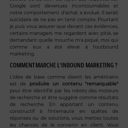
Google sont devenues incontournables et
notre comportement d'achat a évolué. Il serait
suicidaire de ne pas en tenir compte. Pourtant
je puis vous assurer que devant ces évidences,
certains managers me regardent avec pitié, se
demandant quelle mouche m'a piqué, moi qui
comme eux a été élevé à l'outbound
marketing.
COMMENT MARCHE L'INBOUND MARKETING ?
L'idée de base comme disent les américains
est de
produire un contenu "remarquable"
pour être identifié par les robots des moteurs
de recherche et être suggéré comme résultats
de recherche. En apportant un contenu
constructif à l'internaute en quêtes de
réponses ou de solutions, vous mettez toutes
les chances de le convertir en client. Vous