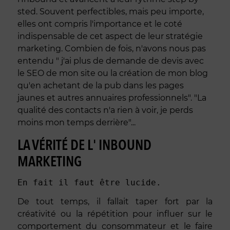
sted. Souvent perfectibles, mais peu importe,
elles ont compris l'importance et le coté
indispensable de cet aspect de leur stratégie
marketing. Combien de fois, n'avons nous pas
entendu " j'ai plus de demande de devis avec
le SEO de mon site ou la création de mon blog
qu'en achetant de la pub dans les pages
jaunes et autres annuaires professionnels". "La
qualité des contacts n'a rien à voir, je perds
moins mon temps derrière"...
LA VÉRITÉ DE L' INBOUND
MARKETING
En fait il faut être lucide.
De tout temps, il fallait taper fort par la
créativité ou la répétition pour influer sur le
comportement du consommateur et le faire