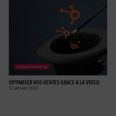
inbound-marketing
OPTIMISER VOS VENTES GRACE A LA VIDEO
12 janvier 2022