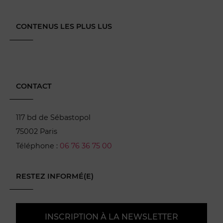
CONTENUS LES PLUS LUS
CONTACT
117 bd de Sébastopol
75002 Paris
Téléphone :
06 76 36 75 00
RESTEZ INFORMÉ(E)
INSCRIPTION À LA NEWSLETTER