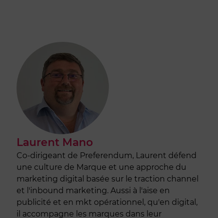
Laurent Mano
Co-dirigeant de Preferendum, Laurent défend
une culture de Marque et une approche du
marketing digital basée sur le traction channel
et l'inbound marketing. Aussi à l'aise en
publicité et en mkt opérationnel, qu'en digital,
il accompagne les marques dans leur