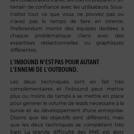
terrain de confiance avec les utilisateurs. Sous-
traitez tout ce que vous ne pouvez pas ou
n'avez pas le temps de faire en interne.
Preferendum monte des équipes dediées à
chaque problèmatique client avec des
expertises rédactionnelles ou graphiques
différentes.
L'INBOUND N'EST PAS POUR AUTANT
L'ENNEMI DE L'OUTBOUND.
Les deux techniques sont en fait très
complémentaires et l'inbound peut mettre
plus ou moins de temps à se mettre en place
pour générer le volume de leads nécessaire à la
survie et au développement d'une entreprise.
Disons que les objectifs sont différents, mais
que les deux techniques se complètent très
bien. La grande difficulté des PME est alors