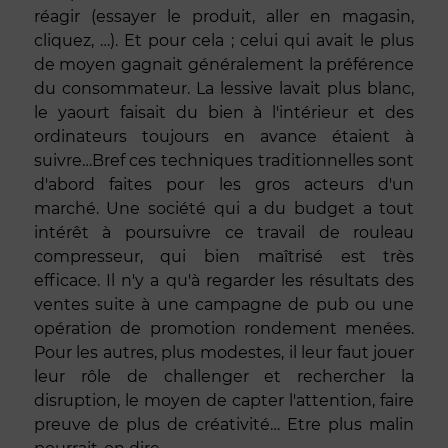
réagir (essayer le produit, aller en magasin,
cliquez, …). Et pour cela ; celui qui avait le plus
de moyen gagnait généralement la préférence
du consommateur. La lessive lavait plus blanc,
le yaourt faisait du bien à l'intérieur et des
ordinateurs toujours en avance étaient à
suivre…Bref ces techniques traditionnelles sont
d'abord faites pour les gros acteurs d'un
marché. Une société qui a du budget a tout
intérêt à poursuivre ce travail de rouleau
compresseur, qui bien maîtrisé est très
efficace. Il n'y a qu'à regarder les résultats des
ventes suite à une campagne de pub ou une
opération de promotion rondement menées.
Pour les autres, plus modestes, il leur faut jouer
leur rôle de challenger et rechercher la
disruption, le moyen de capter l'attention, faire
preuve de plus de créativité… Etre plus malin