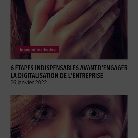
inbound-marketing
6 ÉTAPES INDISPENSABLES AVANT D'ENGAGER
LA DIGITALISATION DE L'ENTREPRISE
26 janvier 2022