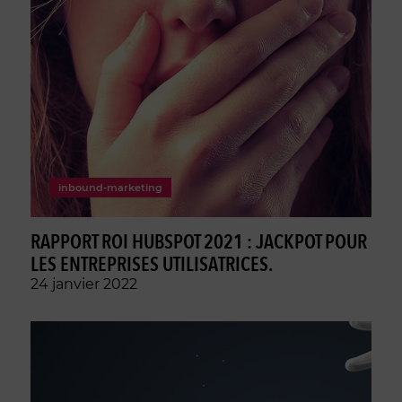
inbound-marketing
RAPPORT ROI HUBSPOT 2021 : JACKPOT POUR
LES ENTREPRISES UTILISATRICES.
24 janvier 2022