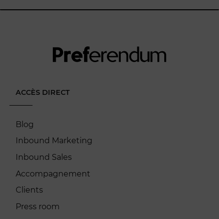
ACCÈS DIRECT
Blog
Inbound Marketing
Inbound Sales
Accompagnement
Clients
Press room