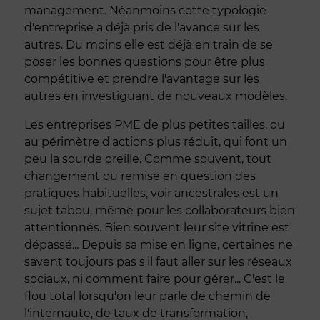
management. Néanmoins cette typologie
d'entreprise a déjà pris de l'avance sur les
autres. Du moins elle est déjà en train de se
poser les bonnes questions pour être plus
compétitive et prendre l'avantage sur les
autres en investiguant de nouveaux modèles.
Les entreprises PME de plus petites tailles, ou
au périmètre d'actions plus réduit, qui font un
peu la sourde oreille. Comme souvent, tout
changement ou remise en question des
pratiques habituelles, voir ancestrales est un
sujet tabou, même pour les collaborateurs bien
attentionnés. Bien souvent leur site vitrine est
dépassé... Depuis sa mise en ligne, certaines ne
savent toujours pas s'il faut aller sur les réseaux
sociaux, ni comment faire pour gérer... C'est le
flou total lorsqu'on leur parle de chemin de
l'internaute, de taux de transformation,