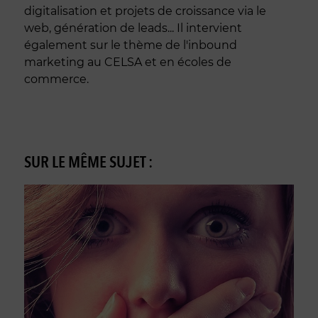
digitalisation et projets de croissance via le
web, génération de leads... Il intervient
également sur le thème de l'inbound
marketing au CELSA et en écoles de
commerce.
SUR LE MÊME SUJET :