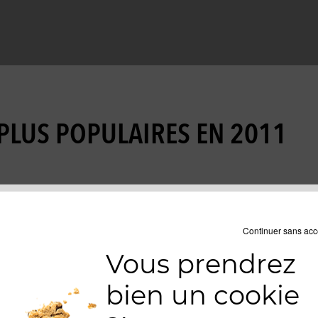
 PLUS POPULAIRES EN 2011
Continuer sans acc
Vous prendrez
bien un cookie