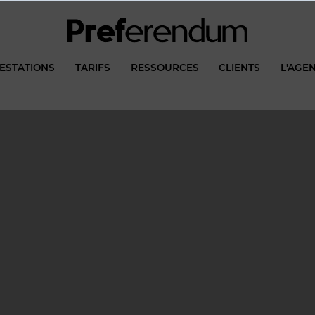
ESTATIONS
TARIFS
RESSOURCES
CLIENTS
L'AGE