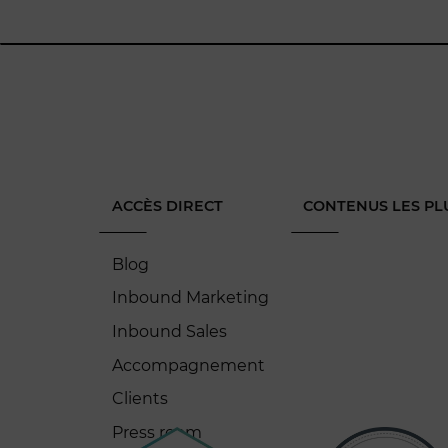
ACCÈS DIRECT
CONTENUS LES PL
Blog
Inbound Marketing
Inbound Sales
Accompagnement
Clients
Press room