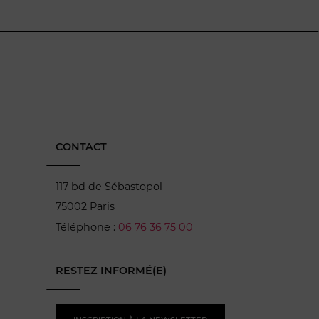
CONTACT
117 bd de Sébastopol
75002 Paris
Téléphone :
06 76 36 75 00
RESTEZ INFORMÉ(E)