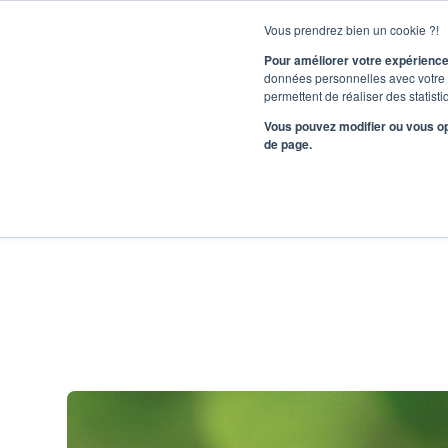
Vous prendrez bien un cookie ?!
Pour améliorer votre expérience
données personnelles avec votre c
permettent de réaliser des statis
Vous pouvez modifier ou vous op
de page.
SESVANDERHA