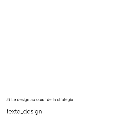
2) Le design au cœur de la stratégie
texte_design