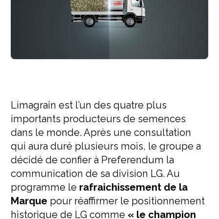
Limagrain est l’un des quatre plus
importants producteurs de semences
dans le monde. Après une consultation
qui aura duré plusieurs mois, le groupe a
décidé de confier à Preferendum la
communication de sa division LG. Au
programme le
rafraichissement de la
Marque
pour réaffirmer le positionnement
historique de LG comme
« le champion