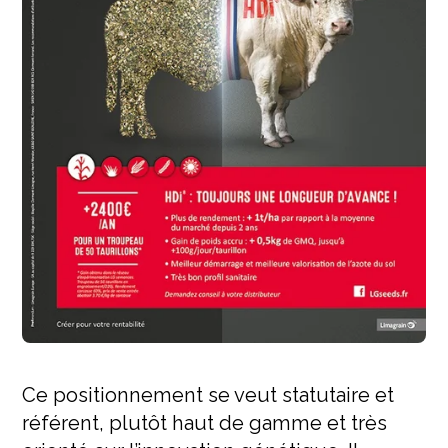
Ce positionnement se veut statutaire et
référent, plutôt haut de gamme et très