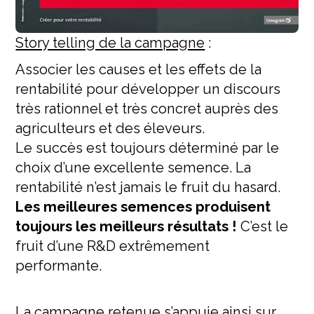
Story telling de la campagne
:
Associer les causes et les effets de la
rentabilité pour développer un discours
très rationnel et très concret auprès des
agriculteurs et des éleveurs.
Le succès est toujours déterminé par le
choix d’une excellente semence. La
rentabilité n’est jamais le fruit du hasard.
Les meilleures semences produisent
toujours les meilleurs résultats !
C’est le
fruit d’une R&D extrêmement
performante.
La campagne retenue s’appuie ainsi sur