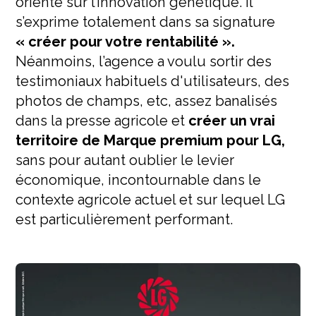
orienté sur l’innovation génétique. Il
s’exprime totalement dans sa signature
« créer pour votre rentabilité ».
Néanmoins, l’agence a voulu sortir des
testimoniaux habituels d'utilisateurs, des
photos de champs, etc, assez banalisés
dans la presse agricole et
créer un vrai
territoire de Marque premium pour LG,
sans pour autant oublier le levier
économique, incontournable dans le
contexte agricole actuel et sur lequel LG
est particulièrement performant.