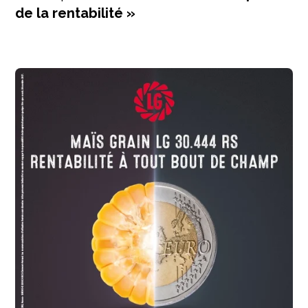
de la rentabilité »