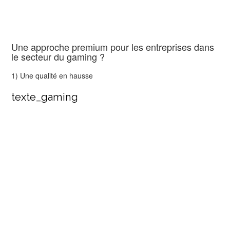
Une approche premium pour les entreprises dans
le secteur du gaming ?
1) Une qualité en hausse
texte_gaming