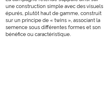
une construction simple avec des visuels
épurés, plutôt haut de gamme, construit
sur un principe de « twins », associant la
semence sous différentes formes et son
bénéfice ou caractéristique.