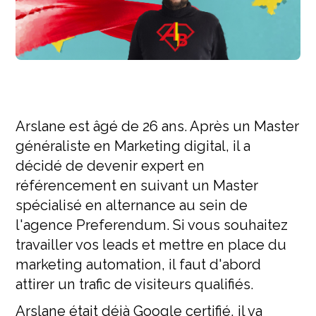
Arslane est âgé de 26 ans. Après un Master
généraliste en Marketing digital, il a
décidé de devenir expert en
référencement en suivant un Master
spécialisé en alternance au sein de
l'agence Preferendum. Si vous souhaitez
travailler vos leads et mettre en place du
marketing automation, il faut d'abord
attirer un trafic de visiteurs qualifiés.
Arslane était déjà Google certifié, il va