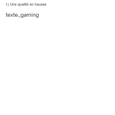
1) Une qualité en hausse
texte_gaming