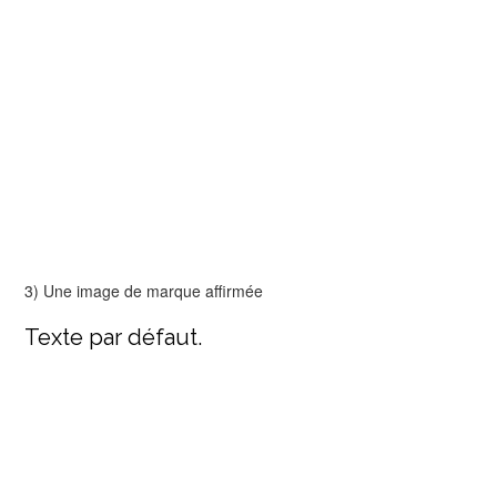
3) Une image de marque affirmée
Texte par défaut.