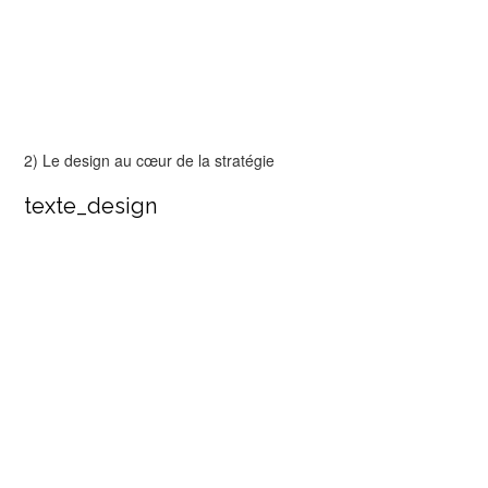
2) Le design au cœur de la stratégie
texte_design