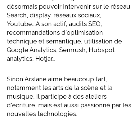
désormais pouvoir intervenir
sur le réseau
Search, display, réseaux sociaux,
Youtube...A son actif, audits SEO,
recommandations d'optimisation
technique et sémantique, utilisation de
Google Analytics, Semrush, Hubspot
analytics, Hotjar…
Sinon Arslane aime beaucoup l’art,
notamment les arts de la scène et la
musique, il participe à des ateliers
d'écriture, mais est aussi passionné par les
nouvelles technologies.