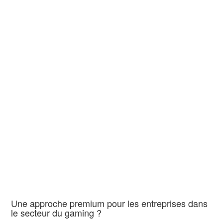
Une approche premium pour les entreprises dans
le secteur du gaming ?