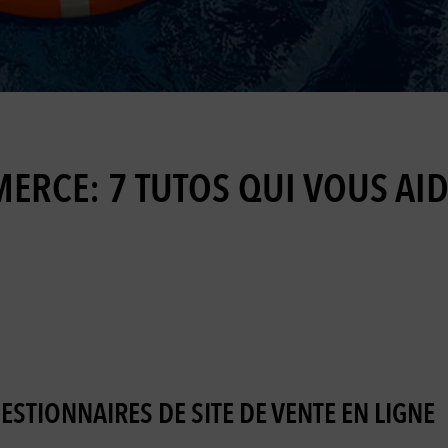
ERCE: 7 TUTOS QUI VOUS AI
STIONNAIRES DE SITE DE VENTE EN LIGNE