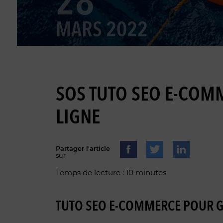
28
MARS 2022
SOS TUTO SEO E-COMM
LIGNE
Partager l'article
sur
Temps de lecture : 10 minutes
TUTO SEO E-COMMERCE POUR GE