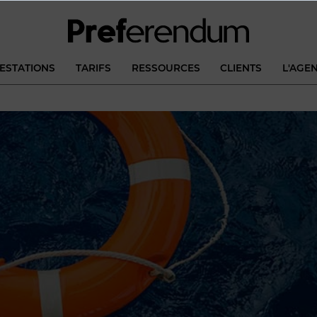
ESTATIONS
TARIFS
RESSOURCES
CLIENTS
L'AGE