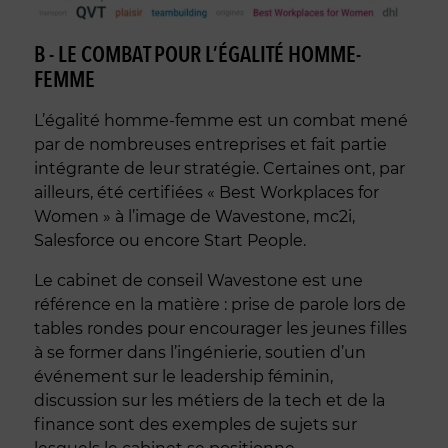
B - LE COMBAT POUR L’ÉGALITÉ HOMME-
FEMME
L’égalité homme-femme est un combat mené
par de nombreuses entreprises et fait partie
intégrante de leur stratégie. Certaines ont, par
ailleurs, été certifiées « Best Workplaces for
Women » à l’image de Wavestone, mc2i,
Salesforce ou encore Start People.
Le cabinet de conseil Wavestone est une
référence en la matière : prise de parole lors de
tables rondes pour encourager les jeunes filles
à se former dans l’ingénierie, soutien d’un
événement sur le leadership féminin,
discussion sur les métiers de la tech et de la
finance sont des exemples de sujets sur