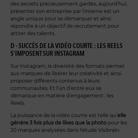
des secrets précieusement gardés, aujourd’hui,
présenter son entreprise par l’interne est un
angle unique pour se démarquer et ainsi
répondre à un objectif de recrutement pour
attirer des talents.
D - SUCCÈS DE LA VIDÉO COURTE : LES REELS
S’IMPOSENT SUR INSTAGRAM
Sur Instagram, la diversité des formats permet
aux marques de libérer leur créativité et ainsi
proposer différents contenus à leurs
communautés. Et l’un d’entre eux se
démarque en matière d’engagement : les
Reels.
La puissance de la vidéo courte est telle qu’
elle
génère 3 fois plus de likes que la photo
pour les
20 marques analysées dans l'étude Visibrain.