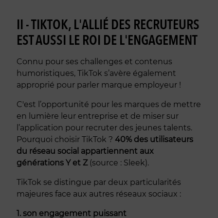
II - TIKTOK, L'ALLIÉ DES RECRUTEURS
EST AUSSI LE ROI DE L'ENGAGEMENT
Connu pour ses challenges et contenus
humoristiques, TikTok s’avère également
approprié pour parler marque employeur !
C'est l’opportunité pour les marques de mettre
en lumière leur entreprise et de miser sur
l’application pour recruter des jeunes talents.
Pourquoi choisir TikTok ?
40% des utilisateurs
du réseau social appartiennent aux
générations Y et Z
(source : Sleek).
TikTok se distingue par deux particularités
majeures face aux autres réseaux sociaux :
1. son engagement puissant