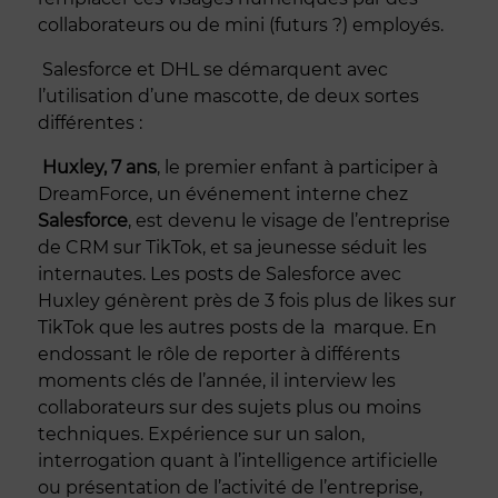
collaborateurs ou de mini (futurs ?) employés.
Salesforce et DHL se démarquent avec
l’utilisation d’une mascotte, de deux sortes
différentes :
Huxley, 7 ans
, le premier enfant à participer à
DreamForce, un événement interne chez
Salesforce
, est devenu le visage de l’entreprise
de CRM sur TikTok, et sa jeunesse séduit les
internautes. Les posts de Salesforce avec
Huxley génèrent près de 3 fois plus de likes sur
TikTok que les autres posts de la marque. En
endossant le rôle de reporter à différents
moments clés de l’année, il interview les
collaborateurs sur des sujets plus ou moins
techniques. Expérience sur un salon,
interrogation quant à l’intelligence artificielle
ou présentation de l’activité de l’entreprise,