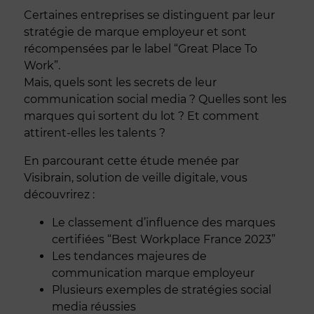
Certaines entreprises se distinguent par leur
stratégie de marque employeur et sont
récompensées par le label “Great Place To
Work”.
Mais, quels sont les secrets de leur
communication social media ? Quelles sont les
marques qui sortent du lot ? Et comment
attirent-elles les talents ?
En parcourant cette étude menée par
Visibrain, solution de veille digitale, vous
découvrirez :
Le classement d’influence des marques
certifiées “Best Workplace France 2023”
Les tendances majeures de
communication marque employeur
Plusieurs exemples de stratégies social
media réussies