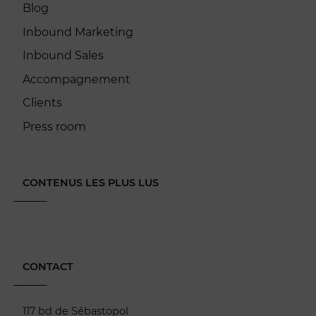
Blog
Inbound Marketing
Inbound Sales
Accompagnement
Clients
Press room
CONTENUS LES PLUS LUS
CONTACT
117 bd de Sébastopol