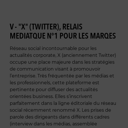
V - "X" (TWITTER), RELAIS
MEDIATQUE N°1 POUR LES MARQES
Réseau social incontournable pour les
actualités corporate, X (anciennement Twitter)
occupe une place majeure dans les stratégies
de communication visant à promouvoir
l’entreprise. Très fréquentée par les médias et
les professionnels, cette plateforme est
pertinente pour diffuser des actualités
orientées business. Elles s’inscrivent
parfaitement dans la ligne éditoriale du réseau
social récemment renommé X. Les prises de
parole des dirigeants dans différents cadres
(interview dans les médias, assemblée