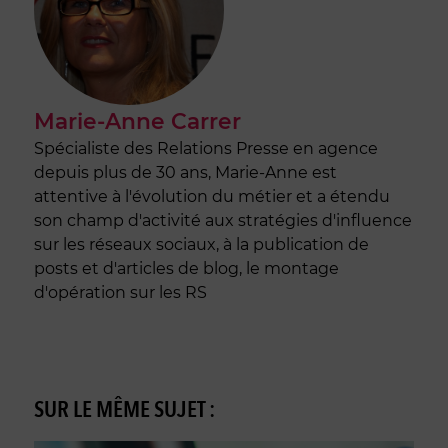
Marie-Anne Carrer
Spécialiste des Relations Presse en agence
depuis plus de 30 ans, Marie-Anne est
attentive à l'évolution du métier et a étendu
son champ d'activité aux stratégies d'influence
sur les réseaux sociaux, à la publication de
posts et d'articles de blog, le montage
d'opération sur les RS
SUR LE MÊME SUJET :