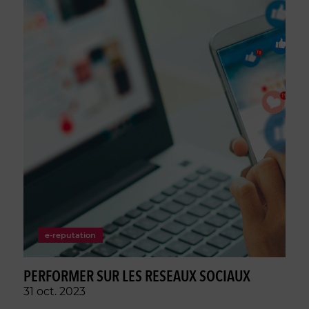
e-reputation
PERFORMER SUR LES RESEAUX SOCIAUX
31 oct. 2023