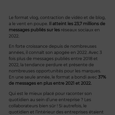
Le format vlog, contraction de vidéo et de blog,
a le vent en poupe.
Il atteint les 23,7 millions de
messages publiés sur les
réseaux sociaux en
2022.
En forte croissance depuis de nombreuses
années, il connaît son apogée en 2022. Avec 3
fois plus de messages publiés entre 2018 et
2022, la tendance perdure et présente de
nombreuses opportunités pour les marques.
En une seule année, le format
a bondi avec
37%
de messages en plus entre 2021 et 2022.
Qui est le mieux placé pour raconter son
quotidien au sein d’une entreprise ? Les
collaborateurs bien sûr ! Si autrefois, le
quotidien et l’intérieur des entreprises étaient