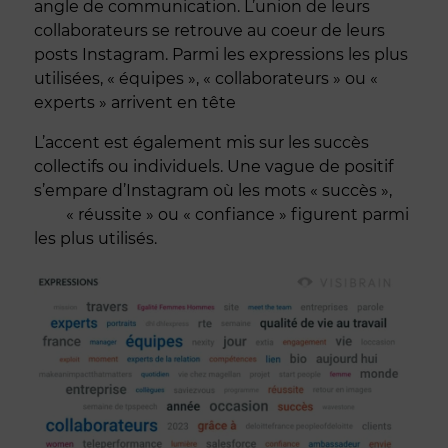
angle de communication. L’union de leurs
collaborateurs se retrouve au coeur de leurs
posts Instagram. Parmi les expressions les plus
utilisées, « équipes », « collaborateurs » ou «
experts » arrivent en tête
L’accent est également mis sur les succès
collectifs ou individuels. Une vague de positif
s’empare d’Instagram où les mots « succès »,
« réussite » ou « confiance » figurent parmi
les plus utilisés.