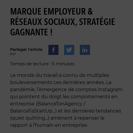
MARQUE EMPLOYEUR &
RÉSEAUX SOCIAUX, STRATÉGIE
GAGNANTE !
Partager l'article
sur
Temps de lecture : 5 minutes
Le monde du travail a connu de multiples
bouleversements ces dernières années. La
pandémie, l’émergence de comptes Instagram
qui pointent du doigt les comportements en
entreprise (BalanceTonAgency /
BalanceTaStartUp...) et les dernières tendances
(quiet quitting...) amènent à repenser le
rapport à l’humain en entreprise.