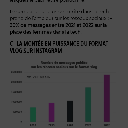
lesquels le cabinet se positionne.
Le combat pour plus de mixité dans la tech
prend de l’ampleur sur les réseaux sociaux :
+
30% de messages entre 2021 et 2022 sur la
place des femmes dans la tech.
C - LA MONTÉE EN PUISSANCE DU FORMAT
VLOG SUR INSTAGRAM