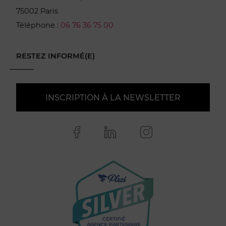
75002 Paris
Téléphone :
06 76 36 75 00
RESTEZ INFORMÉ(E)
INSCRIPTION À LA NEWSLETTER