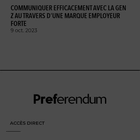
COMMUNIQUER EFFICACEMENT AVEC LA GEN
Z AU TRAVERS D’UNE MARQUE EMPLOYEUR
FORTE
9 oct. 2023
ACCÈS DIRECT