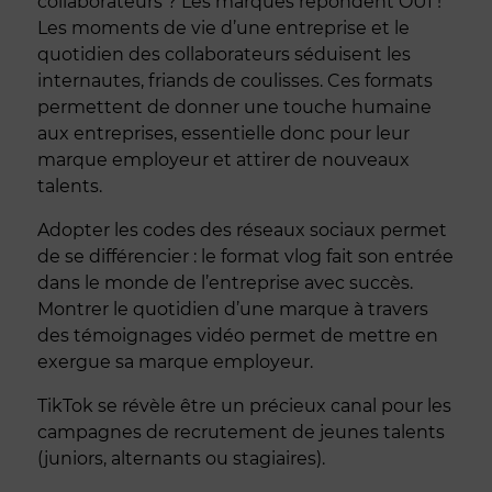
collaborateurs ? Les marques répondent OUI !
Les moments de vie d’une entreprise et le
quotidien des collaborateurs séduisent les
internautes, friands de coulisses. Ces formats
permettent de donner une touche humaine
aux entreprises, essentielle donc pour leur
marque employeur et attirer de nouveaux
talents.
Adopter les codes des réseaux sociaux permet
de se différencier : le format vlog fait son entrée
dans le monde de l’entreprise avec succès.
Montrer le quotidien d’une marque à travers
des témoignages vidéo permet de mettre en
exergue sa marque employeur.
TikTok se révèle être un précieux canal pour les
campagnes de recrutement de jeunes talents
(juniors, alternants ou stagiaires).