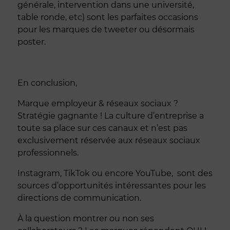
générale, intervention dans une université,
table ronde, etc) sont les parfaites occasions
pour les marques de tweeter ou désormais
poster.
En conclusion,
Marque employeur & réseaux sociaux ?
Stratégie gagnante ! La culture d’entreprise a
toute sa place sur ces canaux et n’est pas
exclusivement réservée aux réseaux sociaux
professionnels.
Instagram, TikTok ou encore YouTube, sont des
sources d’opportunités
intéressantes pour les
directions de communication.
À la question montrer ou non ses