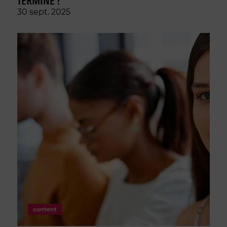
TERMINÉ !
30 sept. 2025
content