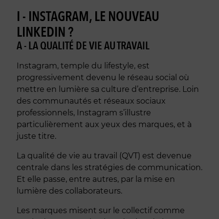
I - INSTAGRAM, LE NOUVEAU
LINKEDIN ?
A - LA QUALITÉ DE VIE AU TRAVAIL
Instagram, temple du lifestyle, est
progressivement devenu le réseau social où
mettre en lumière sa culture d’entreprise. Loin
des communautés et réseaux sociaux
professionnels, Instagram s’illustre
particulièrement aux yeux des marques, et à
juste titre.
La qualité de vie au travail (QVT) est devenue
centrale dans les stratégies de communication.
Et elle passe, entre autres, par la mise en
lumière des collaborateurs.
Les marques misent sur le collectif comme