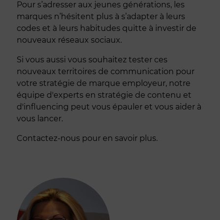
Pour s’adresser aux jeunes générations, les
marques n’hésitent plus à s’adapter à leurs
codes et à leurs habitudes quitte à investir de
nouveaux réseaux sociaux.
Si vous aussi vous souhaitez tester ces
nouveaux territoires de communication pour
votre stratégie de marque employeur, notre
équipe d'experts en stratégie de contenu et
d'influencing peut vous épauler et vous aider à
vous lancer.
Contactez-nous pour en savoir plus.