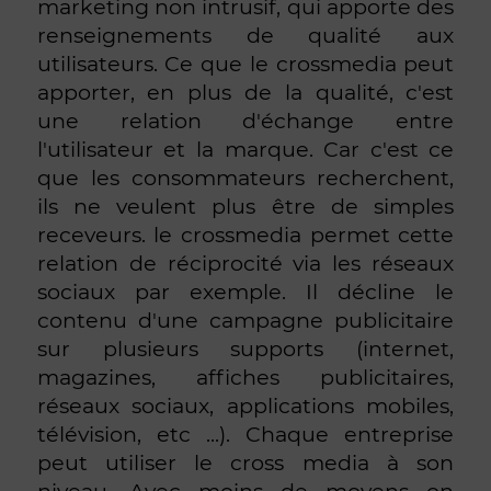
marketing non intrusif, qui apporte des
renseignements de qualité aux
utilisateurs. Ce que le crossmedia peut
apporter, en plus de la qualité, c'est
une relation d'échange entre
l'utilisateur et la marque. Car c'est ce
que les consommateurs recherchent,
ils ne veulent plus être de simples
receveurs. le crossmedia permet cette
relation de réciprocité via les réseaux
sociaux par exemple. Il décline le
contenu d'une campagne publicitaire
sur plusieurs supports (internet,
magazines, affiches publicitaires,
réseaux sociaux, applications mobiles,
télévision, etc ...). Chaque entreprise
peut utiliser le cross media à son