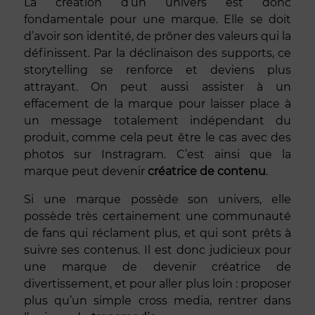
La création d’un univers est donc
fondamentale pour une marque. Elle se doit
d’avoir son identité, de prôner des valeurs qui la
définissent. Par la déclinaison des supports, ce
storytelling se renforce et deviens plus
attrayant. On peut aussi assister à un
effacement de la marque pour laisser place à
un message totalement indépendant du
produit, comme cela peut être le cas avec des
photos sur Instragram. C’est ainsi que la
marque peut devenir
créatrice de contenu
.
Si une marque possède son univers, elle
possède très certainement une communauté
de fans qui réclament plus, et qui sont prêts à
suivre ses contenus. Il est donc judicieux pour
une marque de devenir créatrice de
divertissement, et pour aller plus loin : proposer
plus qu’un simple cross media, rentrer dans