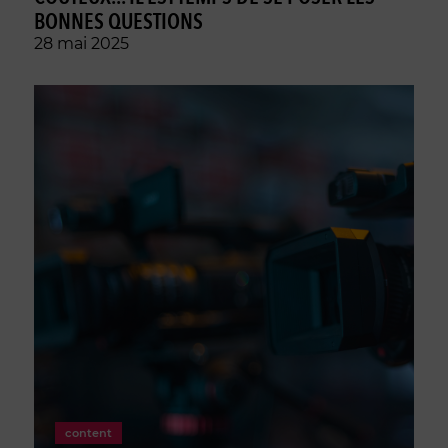
BONNES QUESTIONS
28 mai 2025
content