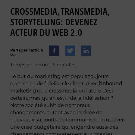
CROSSMEDIA, TRANSMEDIA,
STORYTELLING: DEVENEZ
ACTEUR DU WEB 2.0
Partager l'article
sur
Temps de lecture : 5 minutes
Le but du marketing est depuis toujours
d'attirer et de fidéliser le client. Avec l'
Inbound
marketing
et le
crossmedia
, on l'attire c'est
certain, mais qu'en est-il de la fidélisation ?
Notre société subit de nombreux
changements, autant avec l'arrivée de
nouveaux supports de communication qu'avec
une crise budgétaire qui engendre aussi des
changements comportementaux chez les