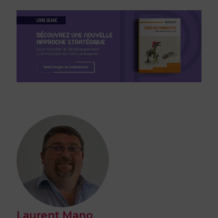
Laurent Mano