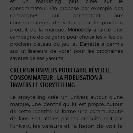
et un marketing plus ciblé sur le
consommateur. On propose par exemple des
campagnes qui permettent aux
consommateurs de voter pour le prochain
produit de la marque.
Monopoly
a lancé une
campagne de ce genre pour choisir les villes du
prochain plateau du jeu, et
Danette
a permis
aux utilisateurs de voter pour les prochaines
saveurs de ses yaourts.
CRÉER UN UNIVERS POUR FAIRE RÊVER LE
CONSOMMATEUR : LA FIDÉLISATION À
TRAVERS LE STORYTELLING
Le storytelling crée un univers autour d’une
marque, une identité qui lui est propre. Autour
de cette identité se forme une communauté
de fans, soit attirés par les produits, soit par
, les valeurs et la façon de voir le
l’univers