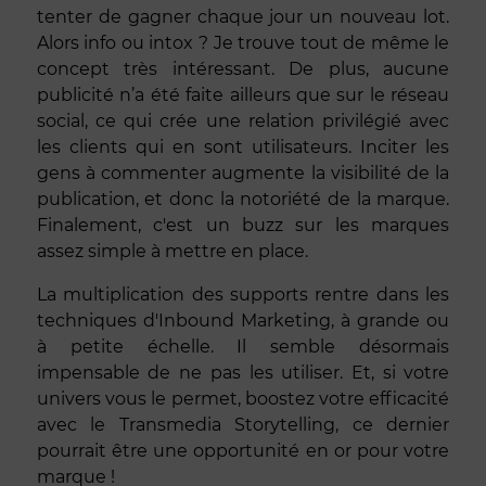
tenter de gagner chaque jour un nouveau lot.
Alors info ou intox ? Je trouve tout de même le
concept très intéressant. De plus, aucune
publicité n’a été faite ailleurs que sur le réseau
social, ce qui crée une relation privilégié avec
les clients qui en sont utilisateurs. Inciter les
gens à commenter augmente la visibilité de la
publication, et donc la notoriété de la marque.
Finalement, c'est un buzz sur les marques
assez simple à mettre en place.
La multiplication des supports rentre dans les
techniques d'Inbound Marketing, à grande ou
à petite échelle. Il semble désormais
impensable de ne pas les utiliser. Et, si votre
univers vous le permet, boostez votre efficacité
avec le Transmedia Storytelling, ce dernier
pourrait être une opportunité en or pour votre
marque !