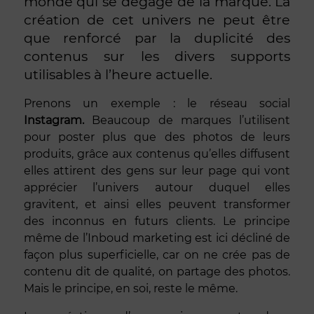
monde qui se dégage de la marque. La
création de cet univers ne peut être
que renforcé par la duplicité des
contenus sur les divers supports
utilisables à l’heure actuelle.
Prenons un exemple : le réseau social
Instagram.
Beaucoup de marques l’utilisent
pour poster plus que des photos de leurs
produits, grâce aux contenus qu’elles diffusent
elles attirent des gens sur leur page qui vont
apprécier l’univers autour duquel elles
gravitent, et ainsi elles peuvent transformer
des inconnus en futurs clients. Le principe
même de l’Inboud marketing est ici décliné de
façon plus superficielle, car on ne crée pas de
contenu dit de qualité, on partage des photos.
Mais le principe, en soi, reste le même.