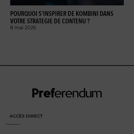
POURQUOI S'INSPIRER DE KOMBINI DANS
VOTRE STRATEGIE DE CONTENU ?
8 mai 2026
ACCÈS DIRECT