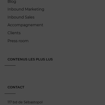
Blog
Inbound Marketing
Inbound Sales
Accompagnement
Clients
Press room
CONTENUS LES PLUS LUS
CONTACT
117 bd de Sébastopol