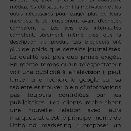
médias, les utilisateurs ont la motivation et les
outils nécessaires pour exiger plus de leurs
marques. Ils se renseignent avant d'acheter,
comparent ... Les avis des internautes
comptent, sûrement même plus que la
description du produit. Les blogueurs ont
de poids que certains journalistes.
plus
La qualité est plus que jamais exigée.
En même temps qu'un téléspectateur
voit une publicité à la télévision il peut
lancer une recherche google sur sa
tablette et trouver plein d'informations
pas toujours contrôlées par les
publicitaires. Les clients recherchent
une nouvelle relation avec leurs
marques. Et c'est le principe même de
l'inbound marketing : proposer un