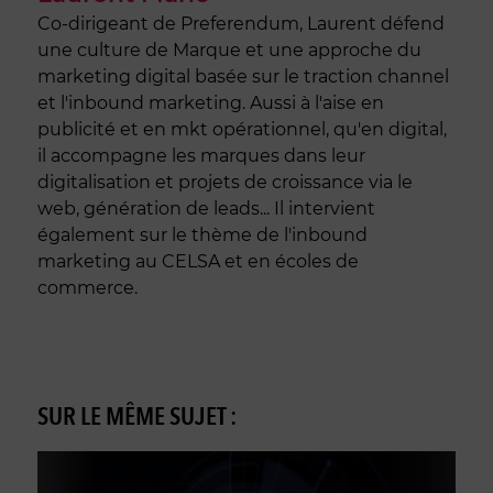
Co-dirigeant de Preferendum, Laurent défend
une culture de Marque et une approche du
marketing digital basée sur le traction channel
et l'inbound marketing. Aussi à l'aise en
publicité et en mkt opérationnel, qu'en digital,
il accompagne les marques dans leur
digitalisation et projets de croissance via le
web, génération de leads... Il intervient
également sur le thème de l'inbound
marketing au CELSA et en écoles de
commerce.
SUR LE MÊME SUJET :