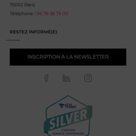
75002 Paris
Téléphone :
06 76 36 75 00
RESTEZ INFORMÉ(E)
INSCRIPTION À LA NEWSLETTER