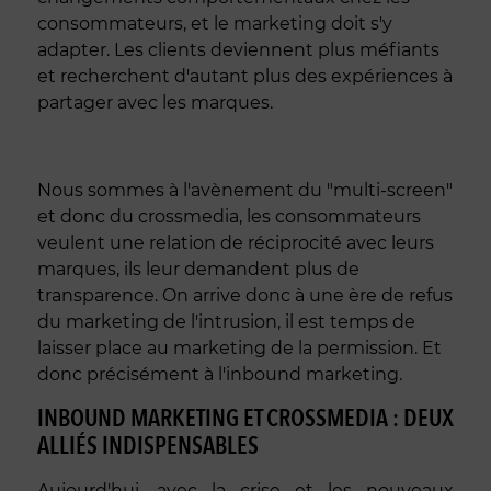
consommateurs, et le marketing doit s'y
adapter. Les clients deviennent plus méfiants
et recherchent d'autant plus des expériences à
partager avec les marques.
Nous sommes à l'avènement du "multi-screen"
et donc du crossmedia, les consommateurs
veulent une relation de réciprocité avec leurs
marques, ils leur demandent plus de
transparence. On arrive donc à une ère de refus
du marketing de l'intrusion, il est temps de
laisser place au marketing de la permission. Et
donc précisément à l'inbound marketing.
INBOUND MARKETING ET CROSSMEDIA : DEUX
ALLIÉS INDISPENSABLES
Aujourd'hui, avec la crise et les nouveaux