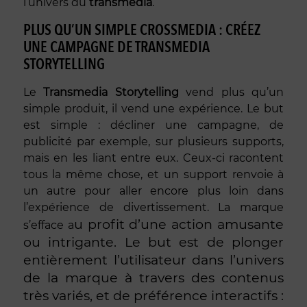
l’univers du
transmedia
.
PLUS QU’UN SIMPLE CROSSMEDIA : CRÉEZ
UNE CAMPAGNE DE TRANSMEDIA
STORYTELLING
Le
Transmedia Storytelling
vend plus qu’un
simple produit, il vend une expérience. Le but
est simple : décliner une campagne, de
publicité par exemple, sur plusieurs supports,
mais en les liant entre eux. Ceux-ci racontent
tous la même chose, et un support renvoie à
un autre pour aller encore plus loin dans
l’expérience de divertissement. La marque
u profit d’une action amusante
s’efface a
ou intrigante. Le but est de plonger
entièrement l’utilisateur dans l’univers
de la marque à travers des contenus
très variés, et de préférence interactifs :