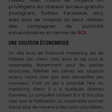
niveau. Avec moins de moyens on
privilégiera les réseaux sociaux gratuits
(Instagram, Twitter, Facebook, etc),
avec plus de moyens on peut réaliser
des campagnes de publicité
extraordinaires en terme de
ROI
.
UNE SOLUTION ÉCONOMIQUE
Un des buts de l'inbound marketing est de
fidéliser son client, c'est aussi le cas pour le
crossmedia. Notamment pour les petites
structures, fidéliser ses clients est toujours
revenu moins cher que d'en démarcher des
nouveaux. C'est ce qui a propulsé l'ère du
marketing direct il y a quelques dizaines
d'années. La conquête contant 8 à 10 fois plus
cher que la fidélisation. Le crossmedia permet
d’avoir plus de moyens à des coûts plus faibles,