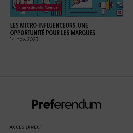
marketing-dinfluence
LES MICRO-INFLUENCEURS, UNE
OPPORTUNITÉ POUR LES MARQUES
14 nov. 2023
ACCÈS DIRECT