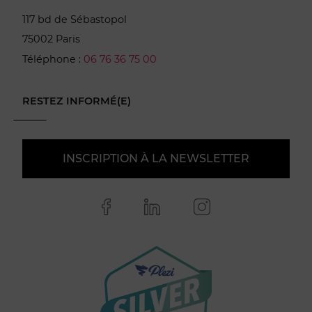
117 bd de Sébastopol
75002 Paris
Téléphone :
06 76 36 75 00
RESTEZ INFORMÉ(E)
INSCRIPTION À LA NEWSLETTER