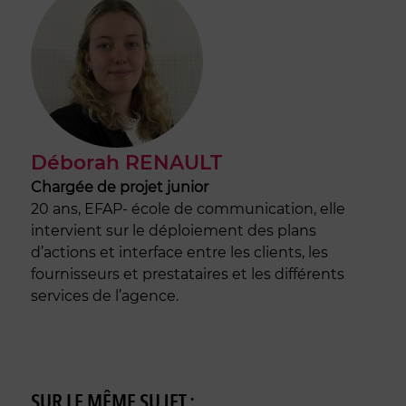
Déborah RENAULT
Chargée de projet junior
20 ans, EFAP- école de communication, elle
intervient sur le déploiement des plans
d’actions et interface entre les clients, les
fournisseurs et prestataires et les différents
services de l’agence.
SUR LE MÊME SUJET :