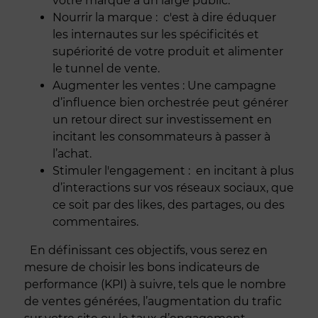
votre marque à un large public.
Nourrir la marque : c'est à dire éduquer
les internautes sur les spécificités et
supériorité de votre produit et alimenter
le tunnel de vente.
Augmenter les ventes : Une campagne
d’influence bien orchestrée peut générer
un retour direct sur investissement en
incitant les consommateurs à passer à
l’achat.
Stimuler l'engagement : en incitant à plus
d’interactions sur vos réseaux sociaux, que
ce soit par des likes, des partages, ou des
commentaires.
En définissant ces objectifs, vous serez en
mesure de choisir les bons indicateurs de
performance (KPI) à suivre, tels que le nombre
de ventes générées, l’augmentation du trafic