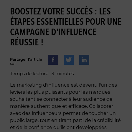
BOOSTEZ VOTRE SUCCÈS : LES
ÉTAPES ESSENTIELLES POUR UNE
CAMPAGNE D'INFLUENCE
RÉUSSIE !
Partager l'article
sur
Temps de lecture : 3 minutes
Le marketing d'influence est devenu l'un des
leviers les plus puissants pour les marques
souhaitant se connecter à leur audience de
manière authentique et efficace. Collaborer
avec des influenceurs permet de toucher un
public large, tout en tirant parti de la crédibilité
et de la confiance qu'ils ont développées