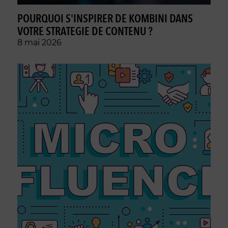
POURQUOI S'INSPIRER DE KOMBINI DANS
VOTRE STRATEGIE DE CONTENU ?
8 mai 2026