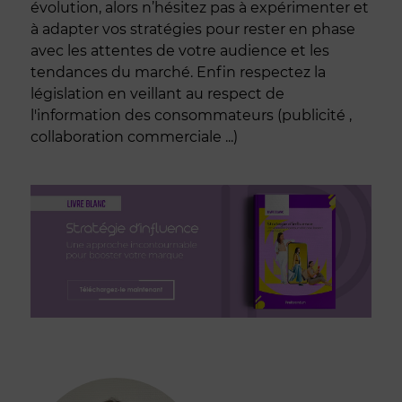
évolution, alors n’hésitez pas à expérimenter et
à adapter vos stratégies pour rester en phase
avec les attentes de votre audience et les
tendances du marché. Enfin respectez la
législation en veillant au respect de
l'information des consommateurs (publicité ,
collaboration commerciale ...)