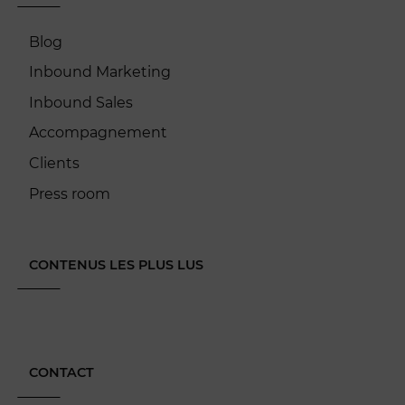
Blog
Inbound Marketing
Inbound Sales
Accompagnement
Clients
Press room
CONTENUS LES PLUS LUS
CONTACT