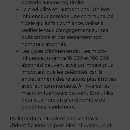
possède aucune légitimité.
La crédibilité et l'authenticité : Un bon
influenceur possède une communauté
fidèle qui lui fait confiance. Veillez à
vérifier le taux d'engagement sur ses
publications et pas seulement son
nombre d'abonnés.
Les types d’influenceurs : Les micro-
influenceurs (entre 10 000 et 100 000
abonnés) peuvent avoir un impact plus
important que les célébrités, car ils
entretiennent des relations plus étroites
avec leur communauté. À l’inverse, les
macro-influenceurs peuvent être utiles
pour atteindre un grand nombre de
personnes rapidement.
Preferendum intervient dans ce travail
d'identification de possibles influenceurs et