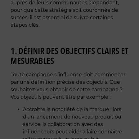
auprès de leurs communautés. Cependant,
pour que cette stratégie soit couronnée de
succès, il est essentiel de suivre certaines
étapes clés.
1. DÉFINIR DES OBJECTIFS CLAIRS ET
MESURABLES
Toute campagne d’influence doit commencer
par une définition précise des objectifs. Que
souhaitez-vous obtenir de cette campagne ?
Vos objectifs peuvent être par exemple :
Accroître la notoriété de la marque : lors
d'un lancement de nouveau produit ou
service, la collaboration avec des
influenceurs peut aider à faire connaître