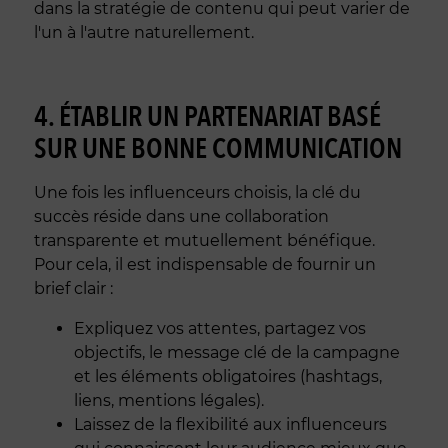
dans la stratégie de contenu qui peut varier de
l'un à l'autre naturellement.
4. ÉTABLIR UN PARTENARIAT BASÉ
SUR UNE BONNE COMMUNICATION
Une fois les influenceurs choisis, la clé du
succès réside dans une collaboration
transparente et mutuellement bénéfique.
Pour cela, il est indispensable de fournir un
brief clair :
Expliquez vos attentes, partagez vos
objectifs, le message clé de la campagne
et les éléments obligatoires (hashtags,
liens, mentions légales).
Laissez de la flexibilité aux influenceurs