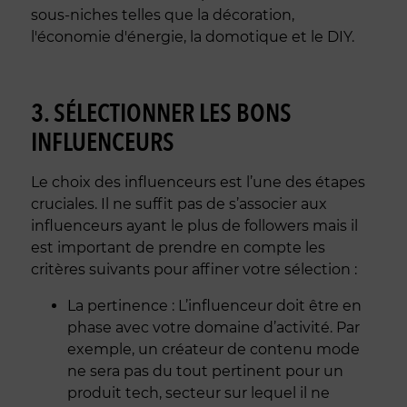
sous-niches telles que la décoration,
l'économie d'énergie, la domotique et le DIY.
3. SÉLECTIONNER LES BONS
INFLUENCEURS
Le choix des influenceurs est l’une des étapes
cruciales. Il ne suffit pas de s’associer aux
influenceurs ayant le plus de followers mais il
est important de prendre en compte les
critères suivants pour affiner votre sélection :
La pertinence : L’influenceur doit être en
phase avec votre domaine d’activité. Par
exemple, un créateur de contenu mode
ne sera pas du tout pertinent pour un
produit tech, secteur sur lequel il ne