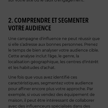
sur votre site ou le taux d’engagement.
2. COMPRENDRE ET SEGMENTER
VOTRE AUDIENCE
Une campagne d'influence ne peut réussir que
si elle s’adresse aux bonnes personnes. Prenez
le temps de bien analyser votre audience cible.
Cette analyse inclut l'âge, le genre, la
localisation géographique, les centres d'intérêt
et les habitudes d'achat.
Une fois que vous avez identifié ces
caractéristiques, segmentez votre audience
pour affiner encore plus votre approche. Par
exemple, si vous vendez des équipement de
maison, il peut être intéressant de collaborer
avec des influenceurs spécialisés dans des