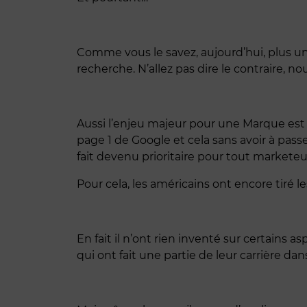
Comme vous le savez, aujourd’hui, plus u
recherche. N’allez pas dire le contraire, 
Aussi l’enjeu majeur pour une Marque est
page 1 de Google et cela sans avoir à passe
fait devenu prioritaire pour tout marketeu
Pour cela, les américains ont encore tiré les
En fait il n’ont rien inventé sur certains 
qui ont fait une partie de leur carrière d