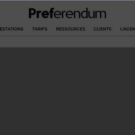
ESTATIONS
TARIFS
RESSOURCES
CLIENTS
L'AGE