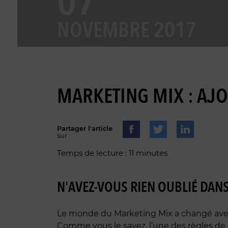
07
NOVEMBRE 2017
MARKETING MIX : AJ
Partager l'article
sur
Temps de lecture : 11 minutes
N'AVEZ-VOUS RIEN OUBLIÉ DANS
Le monde du Marketing Mix a changé avec 
Comme vous le savez, l’une des règles de 