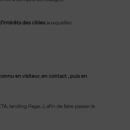
’intérêts des cibles
auxquelles
onnu en visiteur, en contact , puis en
A, landing Page…), afin de faire passer le