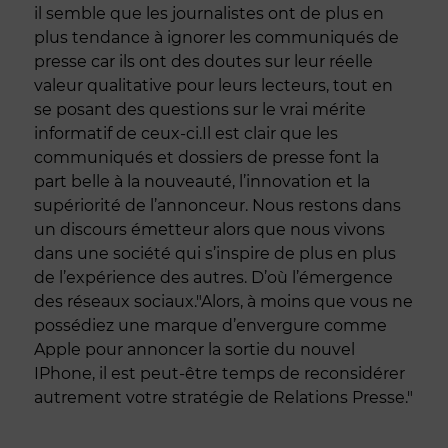
il semble que les journalistes ont de plus en
plus tendance à ignorer les communiqués de
presse car ils ont des doutes sur leur réelle
valeur qualitative pour leurs lecteurs, tout en
se posant des questions sur le vrai mérite
informatif de ceux-ci.Il est clair que les
communiqués et dossiers de presse font la
part belle à la nouveauté, l’innovation et la
supériorité de l’annonceur. Nous restons dans
un discours émetteur alors que nous vivons
dans une société qui s’inspire de plus en plus
de l’expérience des autres. D’où l’émergence
des réseaux sociaux."Alors, à moins que vous ne
possédiez une marque d’envergure comme
Apple pour annoncer la sortie du nouvel
IPhone, il est peut-être temps de reconsidérer
autrement votre stratégie de Relations Presse."