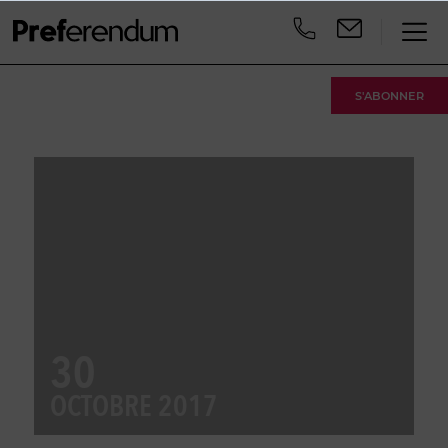
S'ABONNER
30
OCTOBRE 2017