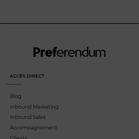
ACCÈS DIRECT
Blog
Inbound Marketing
Inbound Sales
Accompagnement
Clients