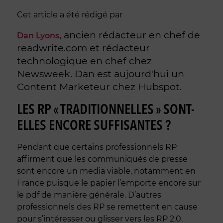
Cet article a été rédigé par
, ancien rédacteur en chef de
Dan Lyons
readwrite.com et rédacteur
technologique en chef chez
Newsweek. Dan est aujourd'hui un
Content Marketeur chez Hubspot.
LES RP « TRADITIONNELLES » SONT-
ELLES ENCORE SUFFISANTES ?
Pendant que certains professionnels RP
affirment que les communiqués de presse
sont encore un media viable, notamment en
France puisque le papier l’emporte encore sur
le pdf de manière générale. D’autres
professionnels des RP se remettent en cause
pour s’intéresser ou glisser vers les RP 2.0.