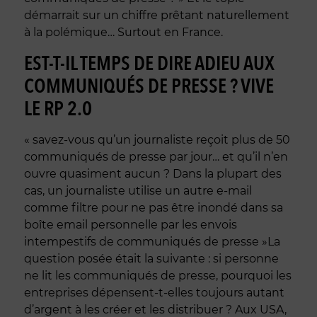
démarrait sur un chiffre prêtant naturellement
à la polémique… Surtout en France.
EST-T-IL TEMPS DE DIRE ADIEU AUX
COMMUNIQUÉS DE PRESSE ? VIVE
LE RP 2.0
« savez-vous qu’un journaliste reçoit plus de 50
communiqués de presse par jour… et qu’il n’en
ouvre quasiment aucun ? Dans la plupart des
cas, un journaliste utilise un autre e-mail
comme filtre pour ne pas être inondé dans sa
boîte email personnelle par les envois
intempestifs de communiqués de presse »La
question posée était la suivante : si personne
ne lit les communiqués de presse, pourquoi les
entreprises dépensent-t-elles toujours autant
d’argent à les créer et les distribuer ? Aux USA,