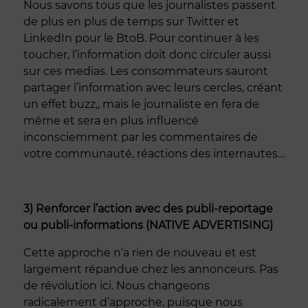
Nous savons tous que les journalistes passent
de plus en plus de temps sur Twitter et
LinkedIn pour le BtoB. Pour continuer à les
toucher, l’information doit donc circuler aussi
sur ces medias. Les consommateurs sauront
partager l’information avec leurs cercles, créant
un effet buzz,, mais le journaliste en fera de
même et sera en plus influencé
inconsciemment par les commentaires de
votre communauté, réactions des internautes…
3) Renforcer l’action avec des publi-reportage
ou publi-informations (NATIVE ADVERTISING)
Cette approche n’a rien de nouveau et est
largement répandue chez les annonceurs. Pas
de révolution ici. Nous changeons
radicalement d’approche, puisque nous