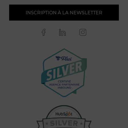
INSCRIPTION À LA NEWSLETTER