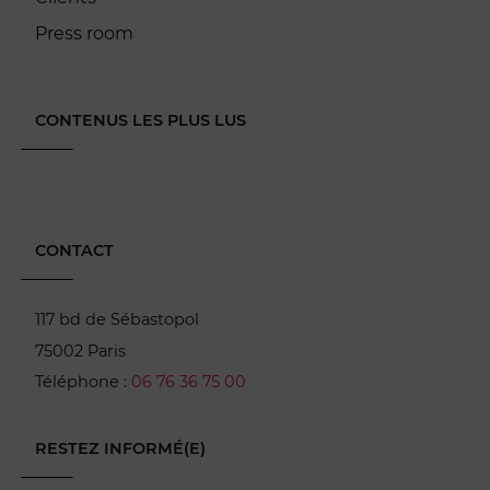
Press room
CONTENUS LES PLUS LUS
CONTACT
117 bd de Sébastopol
75002 Paris
Téléphone :
06 76 36 75 00
RESTEZ INFORMÉ(E)