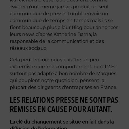
Twitter n’ont même jamais produit un seul
communiqué de presse. Tumblr envoie un
communiqué de temps en temps mais ils se
fient beaucoup plus à leur Blog pour annoncer
leurs news d’après Katherine Barna, la
responsable de la communication et des
réseaux sociaux.
Cela peut encore nous paraître un peu
extrémiste comme comportement, non J ? Et
surtout pas adapté à bon nombre de Marques
qui peuplent notre quotidien, pensent la
plupart des dirigeants d'entreprises en France.
LES RELATIONS PRESSE NE SONT PAS
REMISES EN CAUSE POUR AUTANT.
La clé du changement se situe en fait dans la
diffusion de l’information.