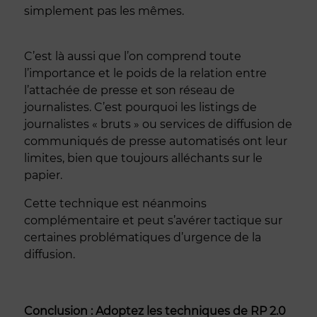
simplement pas les mêmes.
C’est là aussi que l’on comprend toute
l’importance et le poids de la relation entre
l’attachée de presse et son réseau de
journalistes. C’est pourquoi les listings de
journalistes « bruts » ou services de diffusion de
communiqués de presse automatisés ont leur
limites, bien que toujours alléchants sur le
papier.
Cette technique est néanmoins
complémentaire et peut s’avérer tactique sur
certaines problématiques d’urgence de la
diffusion.
Conclusion : Adoptez les techniques de RP 2.0