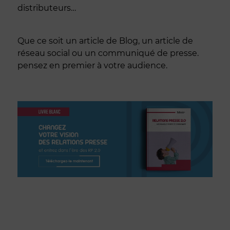
distributeurs…
Que ce soit un article de Blog, un article de
réseau social ou un communiqué de presse.
pensez en premier à votre audience.