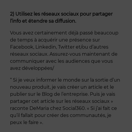
2) Utilisez les réseaux sociaux pour partager
l’info et étendre sa diffusion.
Vous avez certainement déjà passé beaucoup
de temps à acquérir une présence sur
Facebook, Linkedin, Twitter et/ou d’autres
réseaux sociaux. Assurez-vous maintenant de
communiquer avec les audiences que vous
avez développées/
“ Si je veux informer le monde sur la sortie d’un
nouveau produit, je vais créer un article et le
publier sur le Blog de l’entreprise. Puis je vais
partager cet article sur les réseaux sociaux »
raconte DeMaria chez Social360. « Si j’ai fait ce
qu’il fallait pour créer des communautés, je
peux le faire ».