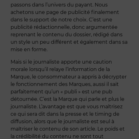
passons dans l’univers du payant. Nous
achetons une page de publicité finalement
dans le support de notre choix. C’est une
publicité rédactionnelle, donc argumentée
reprenant le contenu du dossier, rédigé dans
un style un peu différent et également dans sa
mise en forme.
Mais si le journaliste apporte une caution
morale lorsqu’il relaye l’information de la
Marque, le consommateur a appris à décrypter
le fonctionnement des Marques, aussi il sait
parfaitement qu’un « publi » est une pub
détournée. C’est la Marque qui parle et plus le
journaliste. L’avantage est que vous maîtrisez
ce qui sera dit dans la presse et le timing de
diffusion, alors que le journaliste est seul à
maîtriser le contenu de son article. Le poids et
la crédibilité du contenu ne sont tout