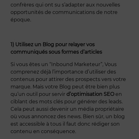
confrères qui ont su s’adapter aux nouvelles
opportunités de communications de notre
époque.
1) Utilisez un Blog pour relayer vos
communiqués sous formes d’articles
Si vous êtes un “Inbound Marketeur”, Vous
comprenez déjà l’importance d’utiliser des
contenus pour attirer des prospects vers votre
marque. Mais votre Blog peut être bien plus
qu’un outil pour servir
d’optimisation SEO
en
ciblant des mots clés pour générer des leads.
Cela peut aussi devenir un média propriétaire
où vous annoncez des news. Bien sûr, un blog
est accessible à tous il faut donc rédiger son
contenu en conséquence.