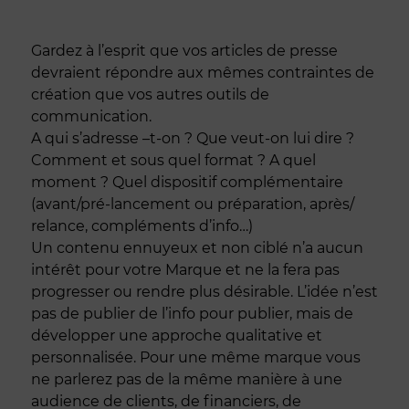
Gardez à l’esprit que vos articles de presse
devraient répondre aux mêmes contraintes de
création que vos autres outils de
communication.
A qui s’adresse –t-on ? Que veut-on lui dire ?
Comment et sous quel format ? A quel
moment ? Quel dispositif complémentaire
(avant/pré-lancement ou préparation, après/
relance, compléments d’info…)
Un contenu ennuyeux et non ciblé n’a aucun
intérêt pour votre Marque et ne la fera pas
progresser ou rendre plus désirable. L’idée n’est
pas de publier de l’info pour publier, mais de
développer une approche qualitative et
personnalisée. Pour une même marque vous
ne parlerez pas de la même manière à une
audience de clients, de financiers, de