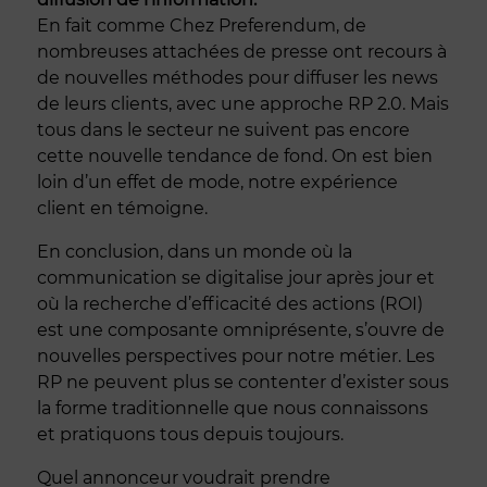
En fait comme Chez Preferendum, de
nombreuses attachées de presse ont recours à
de nouvelles méthodes pour diffuser les news
de leurs clients, avec une approche RP 2.0. Mais
tous dans le secteur ne suivent pas encore
cette nouvelle tendance de fond. On est bien
loin d’un effet de mode, notre expérience
client en témoigne.
En conclusion, dans un monde où la
communication se digitalise jour après jour et
où la recherche d’efficacité des actions (ROI)
est une composante omniprésente, s’ouvre de
nouvelles perspectives pour notre métier. Les
RP ne peuvent plus se contenter d’exister sous
la forme traditionnelle que nous connaissons
et pratiquons tous depuis toujours.
Quel annonceur voudrait prendre