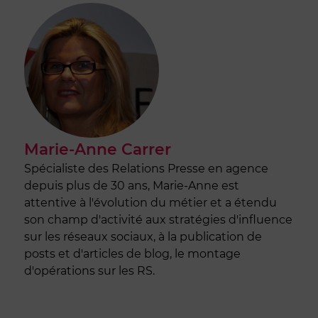
Marie-Anne Carrer
Spécialiste des Relations Presse en agence
depuis plus de 30 ans, Marie-Anne est
attentive à l'évolution du métier et a étendu
son champ d'activité aux stratégies d'influence
sur les réseaux sociaux, à la publication de
posts et d'articles de blog, le montage
d'opérations sur les RS.