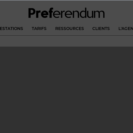
ESTATIONS
TARIFS
RESSOURCES
CLIENTS
L'AGE