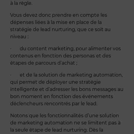
à la règle.
Vous devez donc prendre en compte les
dépenses liées à la mise en place de la
stratégie de lead nurturing, que ce soit au
niveau :
· du content marketing, pour alimenter vos
contenus en fonction des personas et des
étapes de parcours d’achat ;
· et de la solution de marketing automation,
qui permet de déployer une stratégie
intelligente et d’adresser les bons messages au
bon moment en fonction des événements
déclencheurs rencontrés par le lead.
Notons que les fonctionnalités d’une solution
de marketing automation ne se limitent pas à
la seule étape de lead nurturing. Dès la