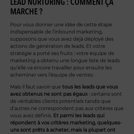
LEAD NURTURING : COMMENT ÇA
MARCHE ?
Pour vous donner une idée de cette étape
indispensable de l’inbound marketing,
supposons que vous avez déjà déployé des
actions de génération de leads. Et votre
stratégie a porté ses fruits : votre équipe de
marketing a obtenu une longue liste de leads
qu’elle va encore travailler pour ensuite les
acheminer vers l’équipe de ventes.
Mais il faut savoir que
tous les leads que vous
avez obtenus ne sont pas égaux
: certains sont
de véritables clients potentiels tandis que
d’autres ne correspondent pas aux critères que
vous avez définis.
Et parmi les leads qui
répondent à vos critères marketing, quelques-
uns sont prêts à acheter, mais la plupart ont