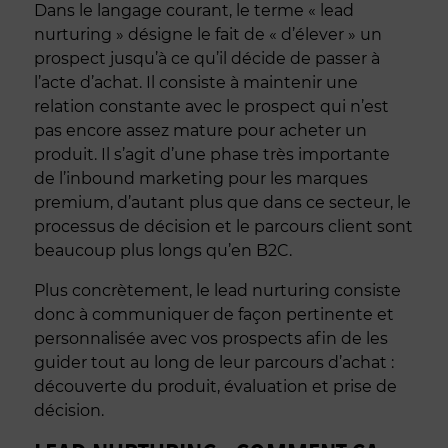
Dans le langage courant, le terme « lead
nurturing » désigne le fait de « d’élever » un
prospect jusqu’à ce qu’il décide de passer à
l’acte d’achat. Il consiste à maintenir une
relation constante avec le prospect qui n’est
pas encore assez mature pour acheter un
produit. Il s’agit d’une phase très importante
de l’inbound marketing pour les marques
premium, d’autant plus que dans ce secteur, le
processus de décision et le parcours client sont
beaucoup plus longs qu’en B2C.
Plus concrètement, le lead nurturing consiste
donc à communiquer de façon pertinente et
personnalisée avec vos prospects afin de les
guider tout au long de leur parcours d’achat :
découverte du produit, évaluation et prise de
décision.