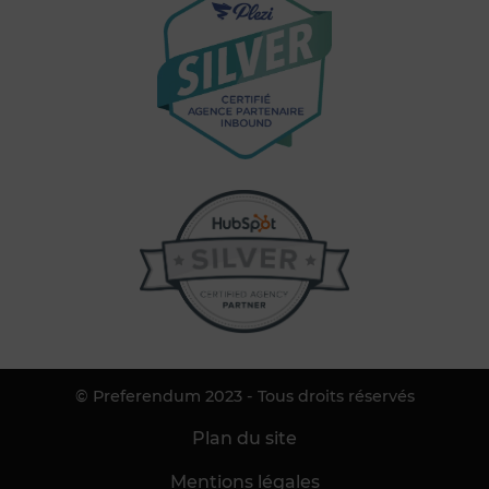
© Preferendum 2023 - Tous droits réservés
Plan du site
Mentions légales