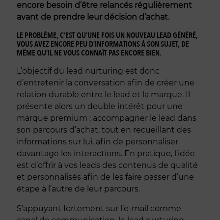
encore besoin d’être relancés régulièrement
avant de prendre leur décision d’achat.
LE PROBLÈME, C’EST QU’UNE FOIS UN NOUVEAU LEAD GÉNÉRÉ,
VOUS AVEZ ENCORE PEU D’INFORMATIONS À SON SUJET, DE
MÊME QU’IL NE VOUS CONNAÎT PAS ENCORE BIEN.
L’objectif du lead nurturing est donc
d’entretenir la conversation afin de créer une
relation durable entre le lead et la marque. Il
présente alors un double intérêt pour une
marque premium : accompagner le lead dans
son parcours d’achat, tout en recueillant des
informations sur lui, afin de personnaliser
davantage les interactions. En pratique, l’idée
est d’offrir à vos leads des contenus de qualité
et personnalisés afin de les faire passer d’une
étape à l’autre de leur parcours.
S’appuyant fortement sur l’e-mail comme