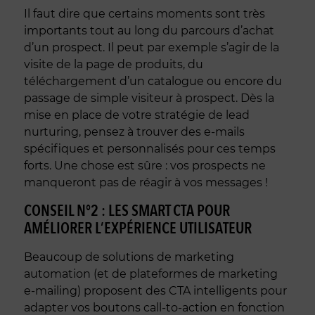
Il faut dire que certains moments sont très
importants tout au long du parcours d’achat
d’un prospect. Il peut par exemple s’agir de la
visite de la page de produits, du
téléchargement d’un catalogue ou encore du
passage de simple visiteur à prospect. Dès la
mise en place de votre stratégie de lead
nurturing, pensez à trouver des e-mails
spécifiques et personnalisés pour ces temps
forts. Une chose est sûre : vos prospects ne
manqueront pas de réagir à vos messages !
CONSEIL N°2 : LES SMART CTA POUR
AMÉLIORER L’EXPÉRIENCE UTILISATEUR
Beaucoup de solutions de marketing
automation (et de plateformes de marketing
e-mailing) proposent des CTA intelligents pour
adapter vos boutons call-to-action en fonction