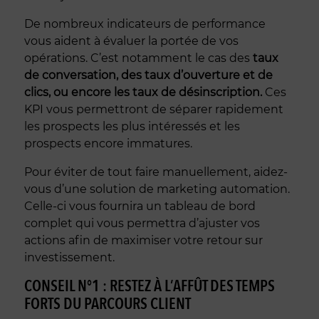
De nombreux indicateurs de performance
vous aident à évaluer la portée de vos
opérations. C’est notamment le cas des
taux
de conversation, des taux d’ouverture et de
clics, ou encore les taux de désinscription.
Ces
KPI vous permettront de séparer rapidement
les prospects les plus intéressés et les
prospects encore immatures.
Pour éviter de tout faire manuellement, aidez-
vous d’une solution de marketing automation.
Celle-ci vous fournira un tableau de bord
complet qui vous permettra d’ajuster vos
actions afin de maximiser votre retour sur
investissement.
CONSEIL N°1 : RESTEZ À L’AFFÛT DES TEMPS
FORTS DU PARCOURS CLIENT