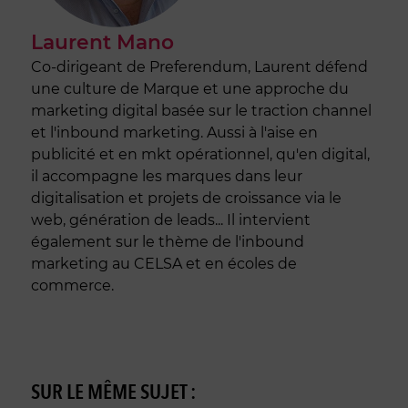
Laurent Mano
Co-dirigeant de Preferendum, Laurent défend
une culture de Marque et une approche du
marketing digital basée sur le traction channel
et l'inbound marketing. Aussi à l'aise en
publicité et en mkt opérationnel, qu'en digital,
il accompagne les marques dans leur
digitalisation et projets de croissance via le
web, génération de leads... Il intervient
également sur le thème de l'inbound
marketing au CELSA et en écoles de
commerce.
SUR LE MÊME SUJET :