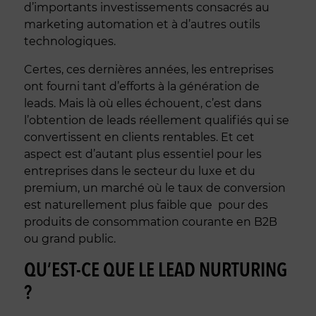
d’importants investissements consacrés au
marketing automation et à d’autres outils
technologiques.
Certes, ces dernières années, les entreprises
ont fourni tant d’efforts à la génération de
leads. Mais là où elles échouent, c’est dans
l’obtention de leads réellement qualifiés qui se
convertissent en clients rentables. Et cet
aspect est d’autant plus essentiel pour les
entreprises dans le secteur du luxe et du
premium, un marché où le taux de conversion
est naturellement plus faible que pour des
produits de consommation courante en B2B
ou grand public.
QU’EST-CE QUE LE LEAD NURTURING
?