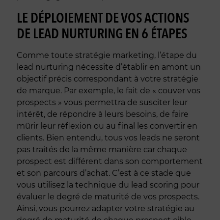
LE DÉPLOIEMENT DE VOS ACTIONS
DE LEAD NURTURING EN 6 ÉTAPES
Comme toute stratégie marketing, l’étape du
lead nurturing nécessite d’établir en amont un
objectif précis correspondant à votre stratégie
de marque. Par exemple, le fait de « couver vos
prospects » vous permettra de susciter leur
intérêt, de répondre à leurs besoins, de faire
mûrir leur réflexion ou au final les convertir en
clients. Bien entendu, tous vos leads ne seront
pas traités de la même manière car chaque
prospect est différent dans son comportement
et son parcours d’achat. C’est à ce stade que
vous utilisez la technique du lead scoring pour
évaluer le degré de maturité de vos prospects.
Ainsi, vous pourrez adapter votre stratégie au