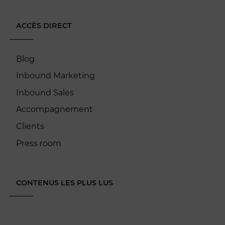
ACCÈS DIRECT
Blog
Inbound Marketing
Inbound Sales
Accompagnement
Clients
Press room
CONTENUS LES PLUS LUS