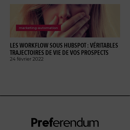
marketing-automation
LES WORKFLOW SOUS HUBSPOT : VÉRITABLES
TRAJECTOIRES DE VIE DE VOS PROSPECTS
24 février 2022