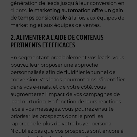
génération de leads jusqu’à leur conversion en
clients,
le marketing automation offre un gain
de temps considérable
à la fois aux équipes de
marketing et aux équipes de ventes.
2. ALIMENTER À L’AIDE DE CONTENUS
PERTINENTS ET EFFICACES
En segmentant préalablement vos leads, vous
pouvez leur proposer une approche
personnalisée afin de fluidifier le tunnel de
conversion. Vos leads pourront ainsi s’identifier
dans vos e-mails, et de votre côté, vous
augmenterez l’impact de vos campagnes de
lead nurturing. En fonction de leurs réactions
face à vos messages, vous pourrez ensuite
prioriser les prospects dont le profil se
rapproche le plus de votre buyer persona.
N’oubliez pas que vos prospects sont encore à