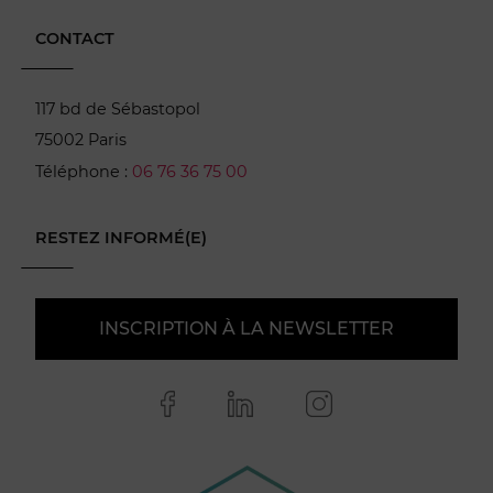
CONTACT
117 bd de Sébastopol
75002 Paris
Téléphone :
06 76 36 75 00
RESTEZ INFORMÉ(E)
INSCRIPTION À LA NEWSLETTER