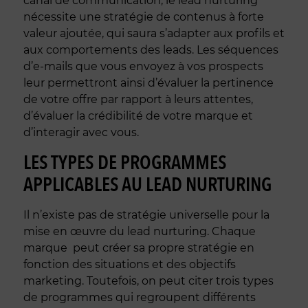
canal de communication, le lead nurturing
nécessite une stratégie de contenus à forte
valeur ajoutée, qui saura s’adapter aux profils et
aux comportements des leads. Les séquences
d’e-mails que vous envoyez à vos prospects
leur permettront ainsi d’évaluer la pertinence
de votre offre par rapport à leurs attentes,
d’évaluer la crédibilité de votre marque et
d’interagir avec vous.
LES TYPES DE PROGRAMMES
APPLICABLES AU LEAD NURTURING
Il n’existe pas de stratégie universelle pour la
mise en œuvre du lead nurturing. Chaque
marque peut créer sa propre stratégie en
fonction des situations et des objectifs
marketing. Toutefois, on peut citer trois types
de programmes qui regroupent différents