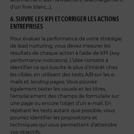
d’un livre blanc…).
6. SUIVRE LES KPI ET CORRIGER LES ACTIONS
ENTREPRISES
Pour évaluer la performance de votre stratégie
de lead nurturing, vous devez mesurer les
résultats de chaque action à l’aide de KPI (
key
performance indicators
). L’idée consiste à
identifier ce qui suscite le plus d’intérêt chez
les cibles, en utilisant des tests A/B sur les e-
mails et
landing pages
. Vous pouvez
également tester les visuels et les titres,
l’emplacement des champs de formulaire sur
une page ou encore l’objet d’un e-mail. En
répétant les tests autant que possible, vous
pourrez identifier les propositions et
techniques qui vous permettent d’atteindre
vos objectifs.