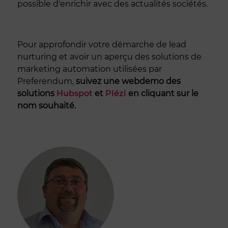
possible d'enrichir avec des actualités sociétés.
Pour approfondir votre démarche de lead
nurturing et avoir un aperçu des solutions de
marketing automation utilisées par
Preferendum,
suivez une webdemo des
solutions
Hubspot
et
Plézi
en cliquant sur le
nom souhaité.