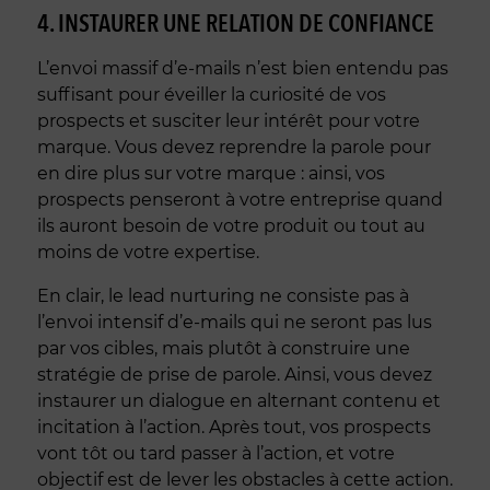
4. INSTAURER UNE RELATION DE CONFIANCE
L’envoi massif d’e-mails n’est bien entendu pas
suffisant pour éveiller la curiosité de vos
prospects et susciter leur intérêt pour votre
marque. Vous devez reprendre la parole pour
en dire plus sur votre marque : ainsi, vos
prospects penseront à votre entreprise quand
ils auront besoin de votre produit ou tout au
moins de votre expertise.
En clair, le lead nurturing ne consiste pas à
l’envoi intensif d’e-mails qui ne seront pas lus
par vos cibles, mais plutôt à construire une
stratégie de prise de parole. Ainsi, vous devez
instaurer un dialogue en alternant contenu et
incitation à l’action. Après tout, vos prospects
vont tôt ou tard passer à l’action, et votre
objectif est de lever les obstacles à cette action.