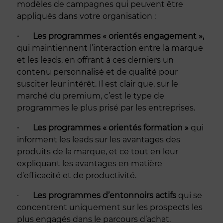
modèles de campagnes qui peuvent être
appliqués dans votre organisation :
· Les programmes « orientés engagement »,
qui maintiennent l’interaction entre la marque
et les leads, en offrant à ces derniers un
contenu personnalisé et de qualité pour
susciter leur intérêt. Il est clair que, sur le
marché du premium, c’est le type de
programmes le plus prisé par les entreprises.
· Les programmes « orientés formation »
qui
informent les leads sur les avantages des
produits de la marque, et ce tout en leur
expliquant les avantages en matière
d’efficacité et de productivité.
·
Les programmes d’entonnoirs actifs
qui se
concentrent uniquement sur les prospects les
plus engagés dans le parcours d’achat.