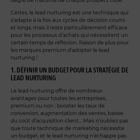
degré de maturité de chaque prospect cible.
Certes, le lead nurturing est une technique qui
s’adapte à la fois aux cycles de décision courts
et longs, mais il reste particulièrement efficace
pour les processus d’achats qui nécessitent un
certain temps de réflexion. Raison de plus pour
les marques premium d’adopter le lead
nurturing !
1. DÉFINIR UN BUDGET POUR LA STRATÉGIE DE
LEAD NURTURING
Le lead nurturing offre de nombreux
avantages pour toutes les entreprises,
premium ou non : booster les taux de
conversion, augmentation des ventes, baisse
du coût d’acquisition client… Mais n’oubliez pas
que toute technique de marketing nécessite
un budget, et le lead nurturing n’échappe pas