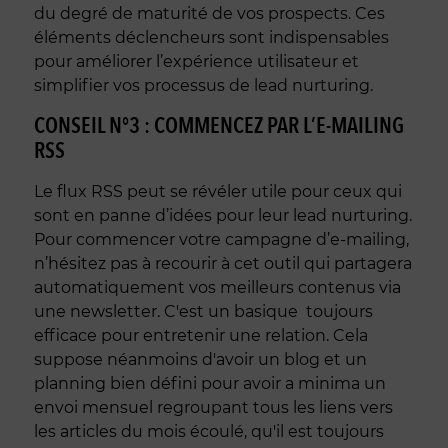
du degré de maturité de vos prospects. Ces
éléments déclencheurs sont indispensables
pour améliorer l’expérience utilisateur et
simplifier vos processus de lead nurturing.
CONSEIL N°3 : COMMENCEZ PAR L’E-MAILING
RSS
Le flux RSS peut se révéler utile pour ceux qui
sont en panne d’idées pour leur lead nurturing.
Pour commencer votre campagne d’e-mailing,
n’hésitez pas à recourir à cet outil qui partagera
automatiquement vos meilleurs contenus via
une newsletter. C'est un basique toujours
efficace pour entretenir une relation. Cela
suppose néanmoins d'avoir un blog et un
planning bien défini pour avoir a minima un
envoi mensuel regroupant tous les liens vers
les articles du mois écoulé, qu'il est toujours