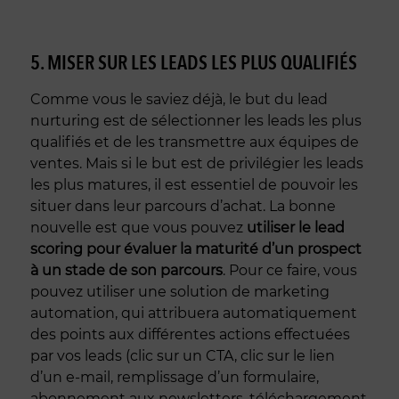
5. MISER SUR LES LEADS LES PLUS QUALIFIÉS
Comme vous le saviez déjà, le but du lead
nurturing est de sélectionner les leads les plus
qualifiés et de les transmettre aux équipes de
ventes. Mais si le but est de privilégier les leads
les plus matures, il est essentiel de pouvoir les
situer dans leur parcours d’achat. La bonne
nouvelle est que vous pouvez
utiliser le lead
scoring pour évaluer la maturité d’un prospect
à un stade de son parcours
. Pour ce faire, vous
pouvez utiliser une solution de marketing
automation, qui attribuera automatiquement
des points aux différentes actions effectuées
par vos leads (clic sur un CTA, clic sur le lien
d’un e-mail, remplissage d’un formulaire,
abonnement aux newsletters, téléchargement