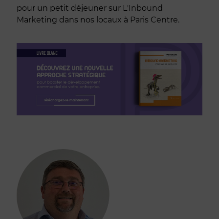
pour un petit déjeuner sur L'Inbound
Marketing dans nos locaux à Paris Centre.