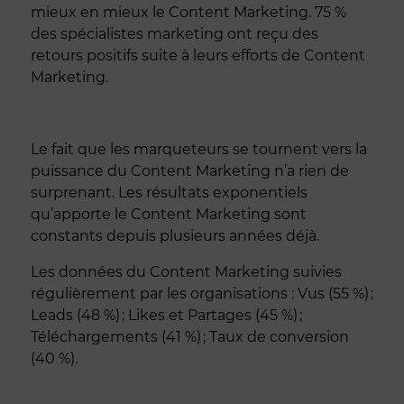
mieux en mieux le Content Marketing. 75 %
des spécialistes marketing ont reçu des
retours positifs suite à leurs efforts de Content
Marketing.
Le fait que les marqueteurs se tournent vers la
puissance du Content Marketing n’a rien de
surprenant. Les résultats exponentiels
qu’apporte le Content Marketing sont
constants depuis plusieurs années déjà.
Les données du Content Marketing suivies
régulièrement par les organisations : Vus (55 %) ;
Leads (48 %) ; Likes et Partages (45 %) ;
Téléchargements (41 %) ; Taux de conversion
(40 %).