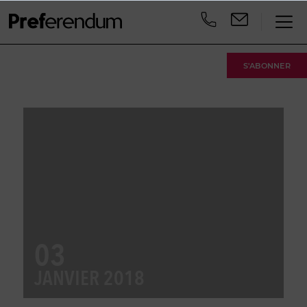
S'ABONNER
03
JANVIER 2018