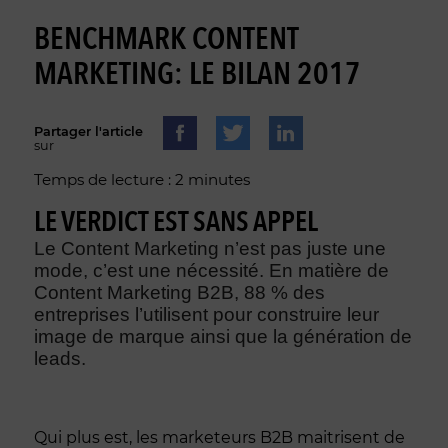
BENCHMARK CONTENT
MARKETING: LE BILAN 2017
Partager l'article
sur
Temps de lecture : 2 minutes
LE VERDICT EST SANS APPEL
Le Content Marketing n’est pas juste une
mode, c’est une nécessité. En matière de
Content Marketing B2B, 88 % des
entreprises l’utilisent
pour construire leur
image de marque ainsi que la génération de
leads.
Qui plus est, les marketeurs B2B maitrisent de