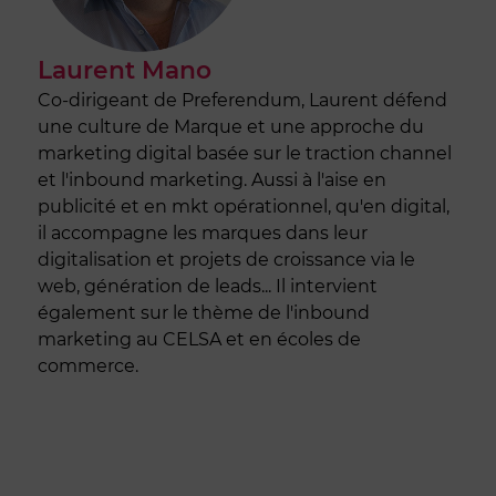
Laurent Mano
Co-dirigeant de Preferendum, Laurent défend
une culture de Marque et une approche du
marketing digital basée sur le traction channel
et l'inbound marketing. Aussi à l'aise en
publicité et en mkt opérationnel, qu'en digital,
il accompagne les marques dans leur
digitalisation et projets de croissance via le
web, génération de leads... Il intervient
également sur le thème de l'inbound
marketing au CELSA et en écoles de
commerce.