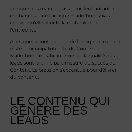
Lorsque des marketeurs accordent autant de
confiance à une tactique marketing, soyez
certain qu’elle affecte la rentabilité de
l'entreprise.
Alors que la construction de l’image de marque
reste le principal objectif du Content
Marketing, Le trafic internet et la qualité des
leads sont la principale mesure du succès du
Content. La pression s’accentue pour délivrer
du contenu.
LE CONTENU QUI
GÉNÈRE DES
LEADS