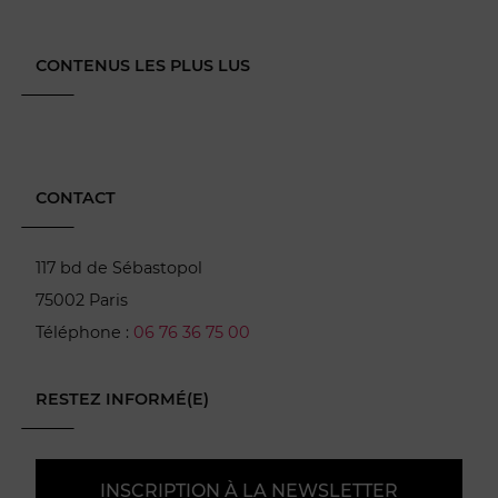
CONTENUS LES PLUS LUS
CONTACT
117 bd de Sébastopol
75002 Paris
Téléphone :
06 76 36 75 00
RESTEZ INFORMÉ(E)
INSCRIPTION À LA NEWSLETTER