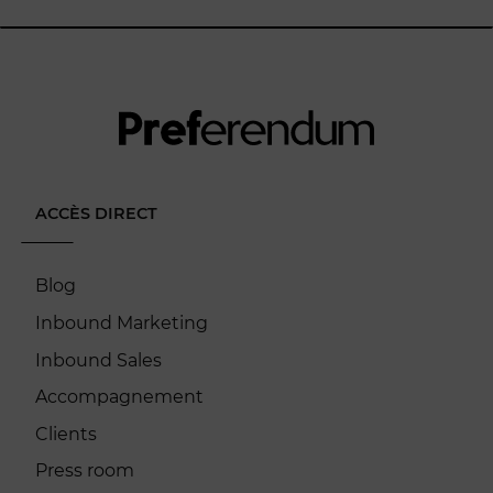
ACCÈS DIRECT
Blog
Inbound Marketing
Inbound Sales
Accompagnement
Clients
Press room