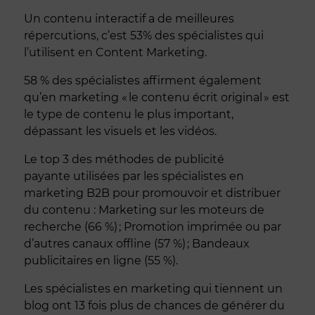
Un contenu interactif a de meilleures
répercutions, c’est 53% des spécialistes qui
l’utilisent en Content Marketing.
58 % des spécialistes affirment également
qu’en marketing « le contenu écrit original » est
le type de contenu le plus important,
dépassant les visuels et les vidéos.
Le top 3 des méthodes de
publicité
payante utilisées par les spécialistes en
marketing B2B pour promouvoir et distribuer
du contenu : Marketing sur les moteurs de
recherche (66 %) ; Promotion imprimée ou par
d’autres canaux offline (57 %) ; Bandeaux
publicitaires en ligne (55 %).
Les spécialistes en marketing qui tiennent un
blog ont 13 fois plus de chances de générer du