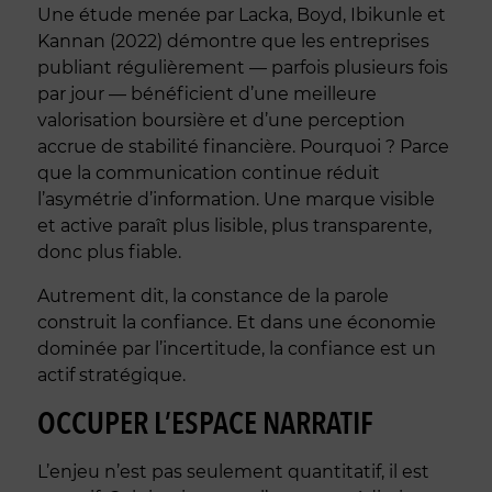
Une étude menée par Lacka, Boyd, Ibikunle et
Kannan (2022) démontre que les entreprises
publiant régulièrement — parfois plusieurs fois
par jour — bénéficient d’une meilleure
valorisation boursière et d’une perception
accrue de stabilité financière. Pourquoi ? Parce
que la communication continue réduit
l’asymétrie d’information. Une marque visible
et active paraît plus lisible, plus transparente,
donc plus fiable.
Autrement dit, la constance de la parole
construit la confiance. Et dans une économie
dominée par l’incertitude, la confiance est un
actif stratégique.
OCCUPER L’ESPACE NARRATIF
L’enjeu n’est pas seulement quantitatif, il est