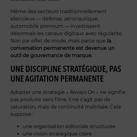
Même des secteurs traditionnellement
silencieux — défense, aéronautique,
automobile premium — investissent
désormais les canaux digitaux avec régularité.
Non par effet de mode, mais parce que
la
conversation permanente est devenue un
outil de gouvernance de marque.
UNE DISCIPLINE STRATÉGIQUE, PAS
UNE AGITATION PERMANENTE
Adopter une stratégie « Always On » ne signifie
pas produire sans filtre. Il ne s’agit pas de
saturation, mais de continuité maîtrisée. Cela
suppose :
une organisation éditoriale structurée
une vision stratégique claire