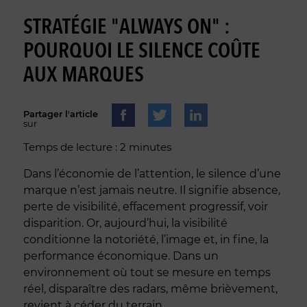
STRATÉGIE "ALWAYS ON" :
POURQUOI LE SILENCE COÛTE
AUX MARQUES
Partager l'article
sur
Temps de lecture : 2 minutes
Dans l’économie de l’attention, le silence d’une
marque n’est jamais neutre. Il signifie absence,
perte de visibilité, effacement progressif, voir
disparition. Or, aujourd’hui, la visibilité
conditionne la notoriété, l’image et, in fine, la
performance économique. Dans un
environnement où tout se mesure en temps
réel, disparaître des radars, même brièvement,
revient à céder du terrain.