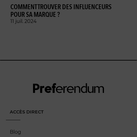
COMMENT TROUVER DES INFLUENCEURS
POUR SA MARQUE ?
11 juil. 2024
ACCÈS DIRECT
Blog