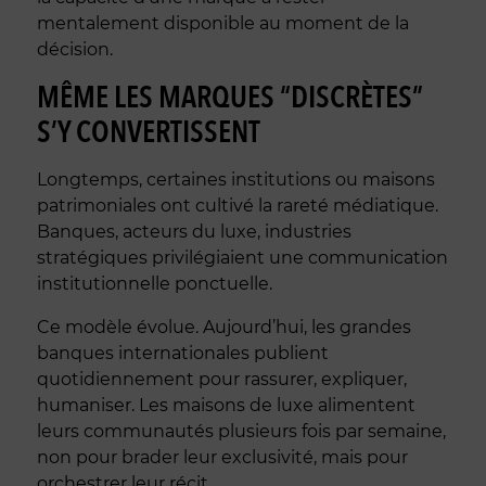
mentalement disponible au moment de la
décision.
MÊME LES MARQUES “DISCRÈTES”
S’Y CONVERTISSENT
Longtemps, certaines institutions ou maisons
patrimoniales ont cultivé la rareté médiatique.
Banques, acteurs du luxe, industries
stratégiques privilégiaient une communication
institutionnelle ponctuelle.
Ce modèle évolue. Aujourd’hui, les grandes
banques internationales publient
quotidiennement pour rassurer, expliquer,
humaniser. Les maisons de luxe alimentent
leurs communautés plusieurs fois par semaine,
non pour brader leur exclusivité, mais pour
orchestrer leur récit.