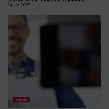
14 avr. 2025
content