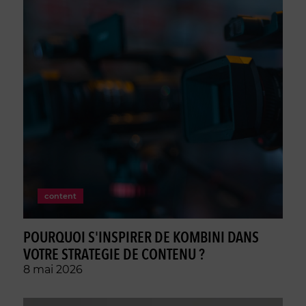
content
POURQUOI S'INSPIRER DE KOMBINI DANS
VOTRE STRATEGIE DE CONTENU ?
8 mai 2026