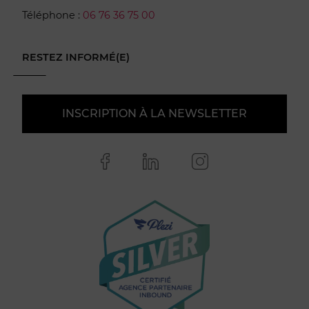
Téléphone :
06 76 36 75 00
RESTEZ INFORMÉ(E)
INSCRIPTION À LA NEWSLETTER