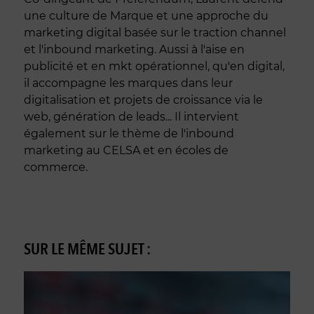
une culture de Marque et une approche du
marketing digital basée sur le traction channel
et l'inbound marketing. Aussi à l'aise en
publicité et en mkt opérationnel, qu'en digital,
il accompagne les marques dans leur
digitalisation et projets de croissance via le
web, génération de leads... Il intervient
également sur le thème de l'inbound
marketing au CELSA et en écoles de
commerce.
SUR LE MÊME SUJET :