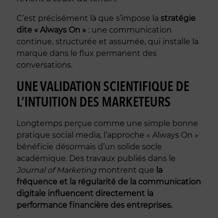
C’est précisément là que s’impose la
stratégie
dite « Always On »
: une communication
continue, structurée et assumée, qui installe la
marque dans le flux permanent des
conversations.
UNE VALIDATION SCIENTIFIQUE DE
L’INTUITION DES MARKETEURS
Longtemps perçue comme une simple bonne
pratique social media, l’approche « Always On »
bénéficie désormais d’un solide socle
académique. Des travaux publiés dans le
Journal of Marketing
montrent que
la
fréquence et la régularité de la communication
digitale influencent directement la
performance financière des entreprises.