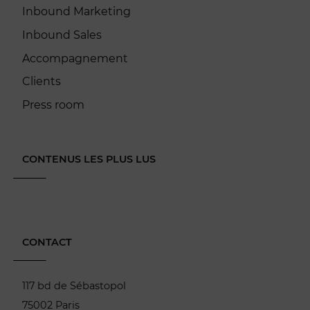
Inbound Marketing
Inbound Sales
Accompagnement
Clients
Press room
CONTENUS LES PLUS LUS
CONTACT
117 bd de Sébastopol
75002 Paris