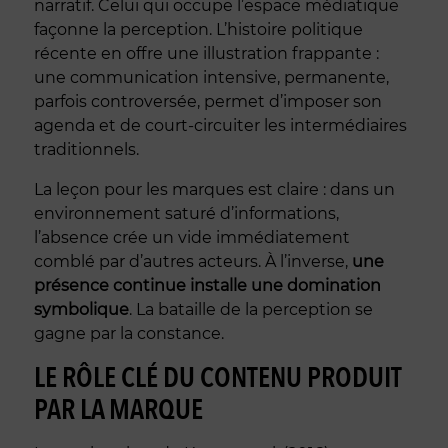
narratif. Celui qui occupe l’espace médiatique
façonne la perception. L’histoire politique
récente en offre une illustration frappante :
une communication intensive, permanente,
parfois controversée, permet d’imposer son
agenda et de court-circuiter les intermédiaires
traditionnels.
La leçon pour les marques est claire : dans un
environnement saturé d’informations,
l’absence crée un vide immédiatement
comblé par d’autres acteurs. À l’inverse,
une
présence continue installe une domination
symbolique
. La bataille de la perception se
gagne par la constance.
LE RÔLE CLÉ DU CONTENU PRODUIT
PAR LA MARQUE