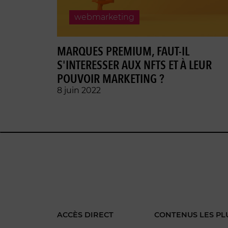
webmarketing
MARQUES PREMIUM, FAUT-IL
S'INTERESSER AUX NFTS ET À LEUR
POUVOIR MARKETING ?
8 juin 2022
ACCÈS DIRECT
CONTENUS LES PL