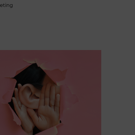
keting