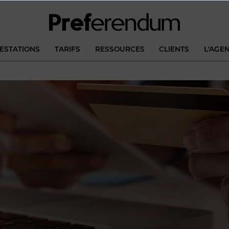
ESTATIONS
TARIFS
RESSOURCES
CLIENTS
L'AGE