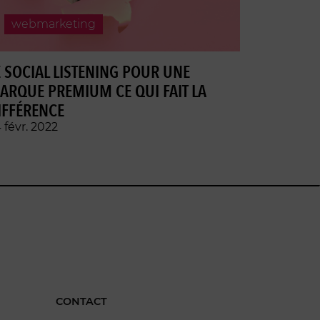
webmarketing
E SOCIAL LISTENING POUR UNE
ARQUE PREMIUM CE QUI FAIT LA
IFFÉRENCE
 févr. 2022
CONTACT