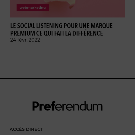
webmarketing
LE SOCIAL LISTENING POUR UNE MARQUE
PREMIUM CE QUI FAIT LA DIFFÉRENCE
24 févr. 2022
ACCÈS DIRECT