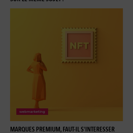
webmarketing
MARQUES PREMIUM, FAUT-IL S'INTERESSER