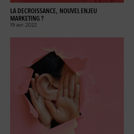
LA DECROISSANCE, NOUVEL ENJEU
MARKETING ?
19 avr. 2022