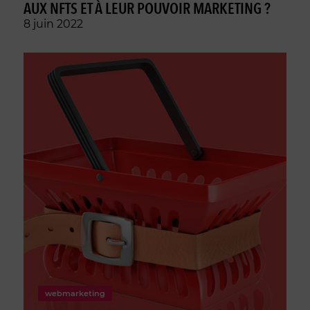
AUX NFTS ET À LEUR POUVOIR MARKETING ?
8 juin 2022
webmarketing