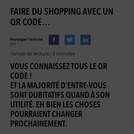
FAIRE DU SHOPPING AVEC UN
QR CODE…
Partager l'article
sur
Temps de lecture : 3 minutes
VOUS CONNAISSEZ TOUS LE QR
CODE !
ET LA MAJORITÉ D'ENTRE-VOUS
SONT DUBITATIFS QUAND À SON
UTILITÉ. EH BIEN LES CHOSES
POURRAIENT CHANGER
PROCHAINEMENT.