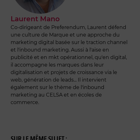
Laurent Mano
Co-dirigeant de Preferendum, Laurent défend
une culture de Marque et une approche du
marketing digital basée sur le traction channel
et l'inbound marketing. Aussi à l'aise en
publicité et en mkt opérationnel, qu'en digital,
il accompagne les marques dans leur
digitalisation et projets de croissance via le
web, génération de leads... Il intervient
également sur le thème de l'inbound
marketing au CELSA et en écoles de
commerce.
SUR LE MÊME SUJET :