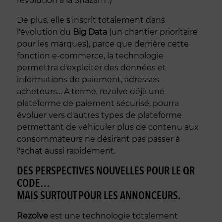
révolution à la Shazam :)
De plus, elle s'inscrit totalement dans
l'évolution du
Big Data
(un chantier prioritaire
pour les marques), parce que derrière cette
fonction e-commerce, la technologie
permettra d'exploiter des données et
informations de paiement, adresses
acheteurs… A terme, rezolve déjà une
plateforme de paiement sécurisé, pourra
évoluer vers d'autres types de plateforme
permettant de véhiculer plus de contenu aux
consommateurs ne désirant pas passer à
l'achat aussi rapidement.
DES PERSPECTIVES NOUVELLES POUR LE QR
CODE…
MAIS SURTOUT POUR LES ANNONCEURS.
Rezolve
est une technologie totalement