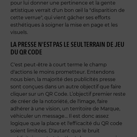
pour lui donner une pertinence et la gente
artistique verrait d'un bon œil la "disparition de
cette verrue", qui vient gâcher ses efforts
esthétiques à soigner la mise en page et les
visuels.
LA PRESSE N'EST PAS LE SEUL TERRAIN DE JEU
DU QR CODE
C'est peut-être à court terme le champ
d'actions le moins prometteur. Entendons
nous bien, la majorité des publicités presse
sont conçues dans un autre objectif que faire
cliquer sur un QR Code. L’objectif premier reste
de créer de la notoriété, de l'image, faire
adhérer à une vision, un territoire de Marque,
véhiculer un message… Il est donc assez
logique que la place et l'efficacité du QR code
soient limitées. D'autant que le bruit