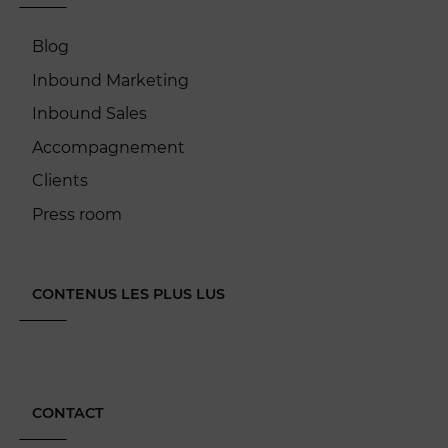
Blog
Inbound Marketing
Inbound Sales
Accompagnement
Clients
Press room
CONTENUS LES PLUS LUS
CONTACT