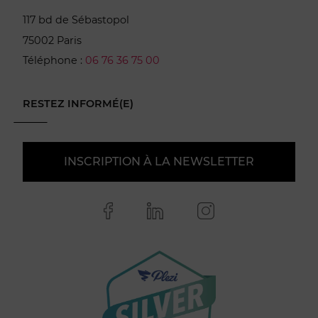
117 bd de Sébastopol
75002 Paris
Téléphone :
06 76 36 75 00
RESTEZ INFORMÉ(E)
INSCRIPTION À LA NEWSLETTER