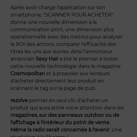
Après avoir chargé l'application sur son
smartphone, "SCANNER POUR ACHETER"
donne une nouvelle dimension à la
communication print, une dimension plus
opérationnelle avec des metrics pour analyser
le ROI des actions, comparer l'efficacité des
titres les uns aux autres. Ainsi l'annonceur
américain
Sexy Hair
a été le premier à tester
cette nouvelle technologie dans le magazine
Cosmopolitan
et à proposer aux lecteurs
d'acheter directement leur produit en
scannant le tag sur la page de pub.
rezolve
permet en seul clic d'acheter un
produit qui aura attiré votre attention dans les
magazines, sur des panneaux outdoor ou de
l'affichage à l'intérieur du point de vente
.
Même la radio serait concernée à l'avenir
. Une