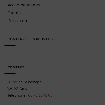
Accompagnement
Clients
Press room
CONTENUS LES PLUS LUS
CONTACT
117 bd de Sébastopol
75002 Paris
Téléphone :
06 76 36 75 00