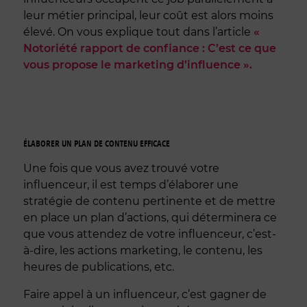
leur métier principal, leur coût est alors moins
élevé. On vous explique tout dans l’article
«
Notoriété rapport de confiance : C’est ce que
vous propose le marketing d’influence ».
ÉLABORER UN PLAN DE CONTENU EFFICACE
Une fois que vous avez trouvé votre
influenceur, il est temps d’élaborer une
stratégie de contenu pertinente et de mettre
en place un plan d’actions, qui déterminera ce
que vous attendez de votre influenceur, c’est-
à-dire, les actions marketing, le contenu, les
heures de publications, etc.
Faire appel à un influenceur, c’est gagner de