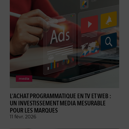
media
L’ACHAT PROGRAMMATIQUE EN TV ET WEB :
UN INVESTISSEMENT MEDIA MESURABLE
POUR LES MARQUES
11 févr. 2026