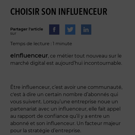
CHOISIR SON INFLUENCEUR
Partager l'article
sur
Temps de lecture : 1 minute
eInfluenceur
, ce métier tout nouveau sur le
marché digital est aujourd’hui incontournable.
Être influenceur, c’est avoir une communauté,
c'est à dire un certain nombre d’abonnés qui
vous suivent. Lorsqu’une entreprise noue un
partenariat avec un influenceur, elle fait appel
au rapport de confiance qu’il y a entre un
abonné et son influenceur. Un facteur majeur
pour la stratégie d’entreprise.