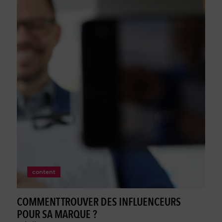
content
COMMENT TROUVER DES INFLUENCEURS
POUR SA MARQUE ?