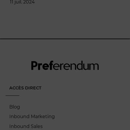
11 juil. 2024
ACCÈS DIRECT
Blog
Inbound Marketing
Inbound Sales