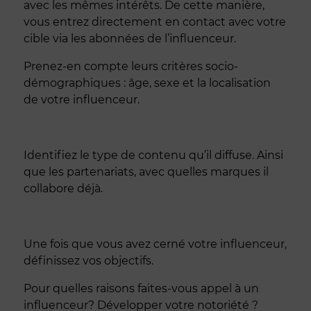
avec les mêmes intérêts. De cette manière,
vous entrez directement en contact avec votre
cible via les abonnées de l’influenceur.
Prenez-en compte leurs critères socio-
démographiques : âge, sexe et la localisation
de votre influenceur.
Identifiez le type de contenu qu’il diffuse. Ainsi
que les partenariats, avec quelles marques il
collabore déjà.
Une fois que vous avez cerné votre influenceur,
définissez vos objectifs.
Pour quelles raisons faites-vous appel à un
influenceur? Développer votre notoriété ?