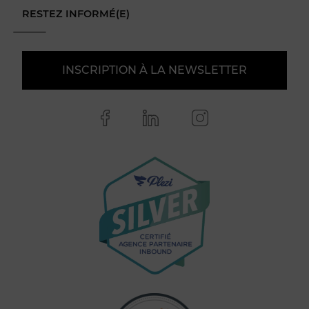
RESTEZ INFORMÉ(E)
INSCRIPTION À LA NEWSLETTER