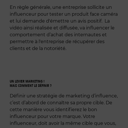
En règle générale, une entreprise sollicite un
influenceur pour tester un produit face caméra
et lui demande d'émettre un avis positif. La
vidéo ainsi réalisée et diffusée, va influencer le
comportement d’achat des internautes et
permettre à l'entreprise de récupérer des
clients et de la notoriété.
UN LEVIER MARKETING !
MAIS COMMENT LE DÉFINIR ?
Définir une stratégie de marketing d’influence,
c’est d’abord de connaître sa propre cible. De
cette manière vous identifierez le bon
influenceur pour votre marque. Votre
influenceur, doit avoir la même cible que vous,