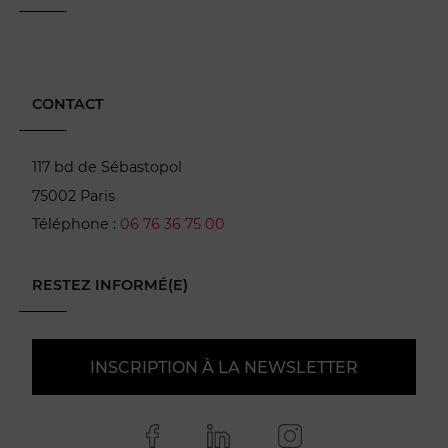
CONTACT
117 bd de Sébastopol
75002 Paris
Téléphone :
06 76 36 75 00
RESTEZ INFORMÉ(E)
INSCRIPTION À LA NEWSLETTER