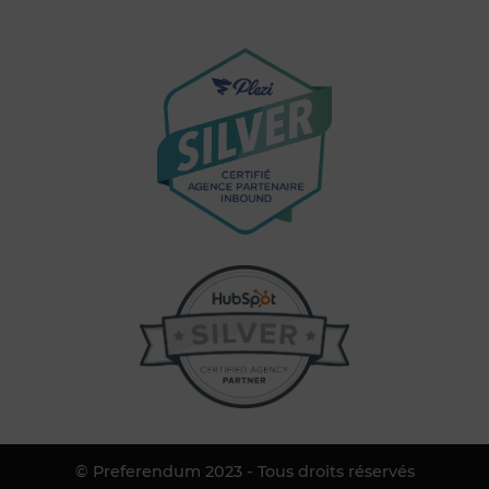
© Preferendum 2023 - Tous droits réservés