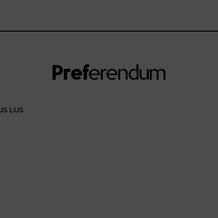
US LUS