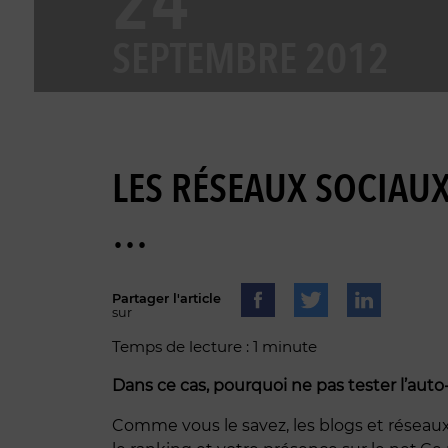
24
SEPTEMBRE 2012
LES RÉSEAUX SOCIAUX,
…
Partager l'article
sur
Temps de lecture : 1 minute
Dans ce cas, pourquoi ne pas tester l’auto-
Comme vous le savez, les blogs et réseaux