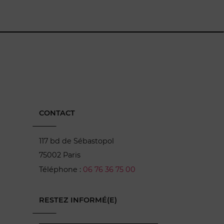
CONTACT
117 bd de Sébastopol
75002 Paris
Téléphone :
06 76 36 75 00
RESTEZ INFORMÉ(E)