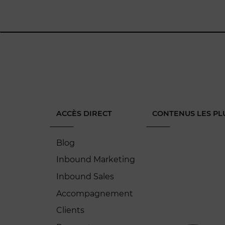
ACCÈS DIRECT
CONTENUS LES PL
Blog
Inbound Marketing
Inbound Sales
Accompagnement
Clients