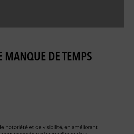
 JE MANQUE DE TEMPS
notoriété et de visibilité, en améliorant