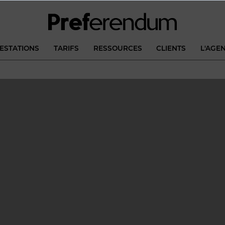
ESTATIONS
TARIFS
RESSOURCES
CLIENTS
L'AGE